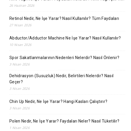
26 Haziran 2026
Retinol Nedir, Ne İşe Yarar? Nasıl Kullanılır? Tüm Faydaları
27 Nisan 2026
Abductor/Adductor Machine Ne İşe Yarar? Nasıl Kullanılır?
10 Nisan 2026
Spor Sakatlanmalarının Nedenleri Nelerdir? Nasıl Önlenir?
3 Nisan 2026
Dehidrasyon (Susuzluk) Nedir, Belirtileri Nelerdir? Nasıl
Geçer?
3 Nisan 2026
Chin Up Nedir, Ne İşe Yarar? Hangi Kasları Çalıştırır?
3 Nisan 2026
Polen Nedir, Ne İşe Yarar? Faydaları Neler? Nasıl Tüketilir?
1 Nisan 2026