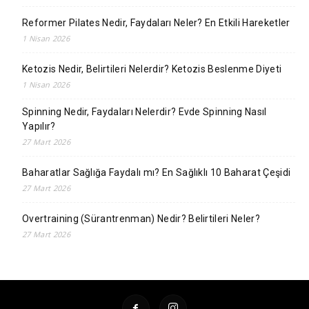
Reformer Pilates Nedir, Faydaları Neler? En Etkili Hareketler
1 Nisan 2026
Ketozis Nedir, Belirtileri Nelerdir? Ketozis Beslenme Diyeti
1 Nisan 2026
Spinning Nedir, Faydaları Nelerdir? Evde Spinning Nasıl
Yapılır?
27 Mart 2026
Baharatlar Sağlığa Faydalı mı? En Sağlıklı 10 Baharat Çeşidi
27 Mart 2026
Overtraining (Sürantrenman) Nedir? Belirtileri Neler?
27 Mart 2026