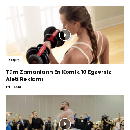
Yaşam
Tüm Zamanların En Komik 10 Egzersiz
Aleti Reklamı
FH TEAM