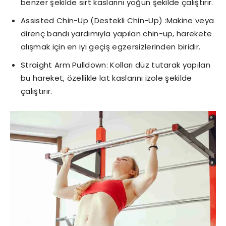
benzer şekilde sırt kaslarını yoğun şekilde çalıştırır.
Assisted Chin-Up (Destekli Chin-Up) :Makine veya
direnç bandı yardımıyla yapılan chin-up, harekete
alışmak için en iyi geçiş egzersizlerinden biridir.
Straight Arm Pulldown: Kolları düz tutarak yapılan
bu hareket, özellikle lat kaslarını izole şekilde
çalıştırır.