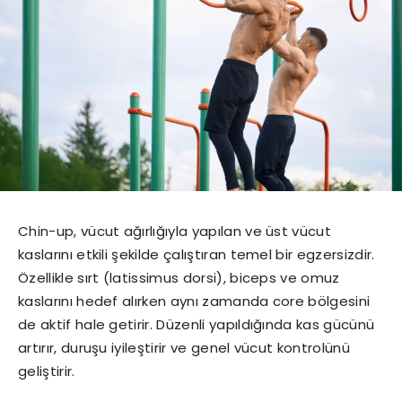
Chin-up, vücut ağırlığıyla yapılan ve üst vücut
kaslarını etkili şekilde çalıştıran temel bir egzersizdir.
Özellikle sırt (latissimus dorsi), biceps ve omuz
kaslarını hedef alırken aynı zamanda core bölgesini
de aktif hale getirir. Düzenli yapıldığında kas gücünü
artırır, duruşu iyileştirir ve genel vücut kontrolünü
geliştirir.