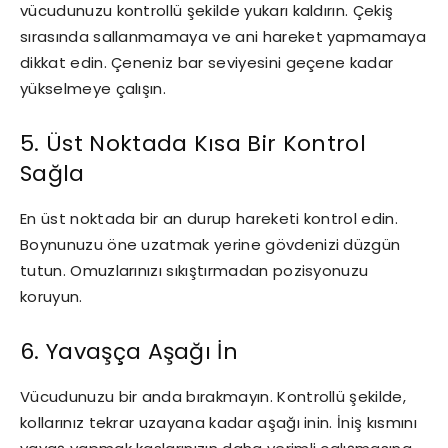
vücudunuzu kontrollü şekilde yukarı kaldırın. Çekiş
sırasında sallanmamaya ve ani hareket yapmamaya
dikkat edin. Çeneniz bar seviyesini geçene kadar
yükselmeye çalışın.
5. Üst Noktada Kısa Bir Kontrol
Sağla
En üst noktada bir an durup hareketi kontrol edin.
Boynunuzu öne uzatmak yerine gövdenizi düzgün
tutun. Omuzlarınızı sıkıştırmadan pozisyonuzu
koruyun.
6. Yavaşça Aşağı İn
Vücudunuzu bir anda bırakmayın. Kontrollü şekilde,
kollarınız tekrar uzayana kadar aşağı inin. İniş kısmını