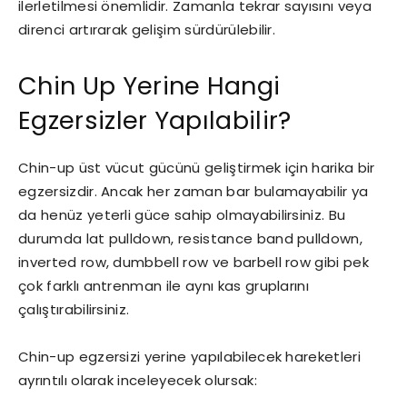
ilerletilmesi önemlidir. Zamanla tekrar sayısını veya
direnci artırarak gelişim sürdürülebilir.
Chin Up Yerine Hangi
Egzersizler Yapılabilir?
Chin-up üst vücut gücünü geliştirmek için harika bir
egzersizdir. Ancak her zaman bar bulamayabilir ya
da henüz yeterli güce sahip olmayabilirsiniz. Bu
durumda lat pulldown, resistance band pulldown,
inverted row, dumbbell row ve barbell row gibi pek
çok farklı antrenman ile aynı kas gruplarını
çalıştırabilirsiniz.
Chin-up egzersizi yerine yapılabilecek hareketleri
ayrıntılı olarak inceleyecek olursak: