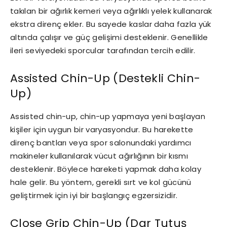
takılan bir ağırlık kemeri veya ağırlıklı yelek kullanarak
ekstra direnç ekler. Bu sayede kaslar daha fazla yük
altında çalışır ve güç gelişimi desteklenir. Genellikle
ileri seviyedeki sporcular tarafından tercih edilir.
Assisted Chin-Up (Destekli Chin-
Up)
Assisted chin-up, chin-up yapmaya yeni başlayan
kişiler için uygun bir varyasyondur. Bu harekette
direnç bantları veya spor salonundaki yardımcı
makineler kullanılarak vücut ağırlığının bir kısmı
desteklenir. Böylece hareketi yapmak daha kolay
hale gelir. Bu yöntem, gerekli sırt ve kol gücünü
geliştirmek için iyi bir başlangıç egzersizidir.
Close Grip Chin-Up (Dar Tutuş