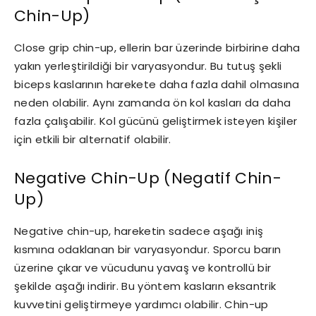
Chin-Up)
Close grip chin-up, ellerin bar üzerinde birbirine daha
yakın yerleştirildiği bir varyasyondur. Bu tutuş şekli
biceps kaslarının harekete daha fazla dahil olmasına
neden olabilir. Aynı zamanda ön kol kasları da daha
fazla çalışabilir. Kol gücünü geliştirmek isteyen kişiler
için etkili bir alternatif olabilir.
Negative Chin-Up (Negatif Chin-
Up)
Negative chin-up, hareketin sadece aşağı iniş
kısmına odaklanan bir varyasyondur. Sporcu barın
üzerine çıkar ve vücudunu yavaş ve kontrollü bir
şekilde aşağı indirir. Bu yöntem kasların eksantrik
kuvvetini geliştirmeye yardımcı olabilir. Chin-up