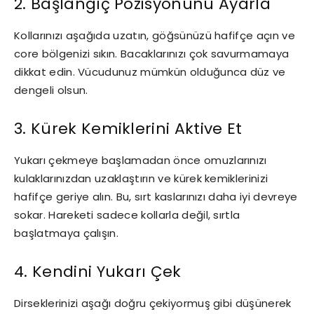
2. Başlangıç Pozisyonunu Ayarla
Kollarınızı aşağıda uzatın, göğsünüzü hafifçe açın ve
core bölgenizi sıkın. Bacaklarınızı çok savurmamaya
dikkat edin. Vücudunuz mümkün olduğunca düz ve
dengeli olsun.
3. Kürek Kemiklerini Aktive Et
Yukarı çekmeye başlamadan önce omuzlarınızı
kulaklarınızdan uzaklaştırın ve kürek kemiklerinizi
hafifçe geriye alın. Bu, sırt kaslarınızı daha iyi devreye
sokar. Hareketi sadece kollarla değil, sırtla
başlatmaya çalışın.
4. Kendini Yukarı Çek
Dirseklerinizi aşağı doğru çekiyormuş gibi düşünerek