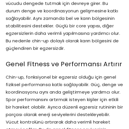
vücudu dengede tutmak için devreye girer. Bu
durum denge ve koordinasyonun gelişmesine katkı
sağlayabilir. Aynı zamanda bel ve karın bölgesinin
stabilitesini destekler. Güçlü bir core yapısı, diğer
egzersizlerin daha verimli yapılmasına yardımcı olur.
Bu nedenle chin-up dolaylı olarak karın bölgesini de
güçlendiren bir egzersizdir.
Genel Fitness ve Performansı Artırır
Chin-up, fonksiyonel bir egzersiz olduğu için genel
fiziksel performansa katkı sağlayabilir. Güç, denge ve
koordinasyonu aynı anda geliştirmeye yardımcı olur.
Spor performansını artırmak isteyen kişiler için etkili
bir hareket olabilir. Ayrıca düzenli egzersiz rutininin bir
parçası olarak enerji seviyelerini destekleyebilir.
Vücut kontrolünü artırarak daha verimli hareket