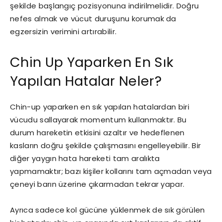
şekilde başlangıç pozisyonuna indirilmelidir. Doğru
nefes almak ve vücut duruşunu korumak da
egzersizin verimini artırabilir.
Chin Up Yaparken En Sık
Yapılan Hatalar Neler?
Chin-up yaparken en sık yapılan hatalardan biri
vücudu sallayarak momentum kullanmaktır. Bu
durum hareketin etkisini azaltır ve hedeflenen
kasların doğru şekilde çalışmasını engelleyebilir. Bir
diğer yaygın hata hareketi tam aralıkta
yapmamaktır; bazı kişiler kollarını tam açmadan veya
çeneyi barın üzerine çıkarmadan tekrar yapar.
Ayrıca sadece kol gücüne yüklenmek de sık görülen