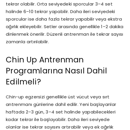
tekrar olabilir. Orta seviyedeki sporcular 3–4 set
halinde 6–10 tekrar yapabilir. Daha ileri seviyedeki
sporcular ise daha fazla tekrar yapabilir veya ekstra
ağırlık ekleyebilir. Setler arasında genellikle 1–2 dakika
dinlenmek önerilir. Düzenli antrenman ile tekrar sayısı
zamanla artırılabilir.
Chin Up Antrenman
Programlarına Nasıl Dahil
Edilmeli?
Chin-up egzersizi genellikle üst vücut veya sırt
antrenmanı günlerine dahil edilir. Yeni başlayanlar
haftada 2–3 gün, 3–4 set halinde yapabilecekleri
kadar tekrar ile başlayabilir. Daha ileri seviyede
olanlar ise tekrar sayısını artırabilir veya ek ağırlık