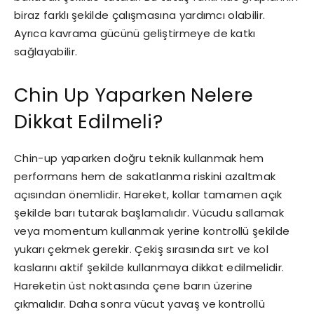
biraz farklı şekilde çalışmasına yardımcı olabilir.
Ayrıca kavrama gücünü geliştirmeye de katkı
sağlayabilir.
Chin Up Yaparken Nelere
Dikkat Edilmeli?
Chin-up yaparken doğru teknik kullanmak hem
performans hem de sakatlanma riskini azaltmak
açısından önemlidir. Hareket, kollar tamamen açık
şekilde barı tutarak başlamalıdır. Vücudu sallamak
veya momentum kullanmak yerine kontrollü şekilde
yukarı çekmek gerekir. Çekiş sırasında sırt ve kol
kaslarını aktif şekilde kullanmaya dikkat edilmelidir.
Hareketin üst noktasında çene barın üzerine
çıkmalıdır. Daha sonra vücut yavaş ve kontrollü