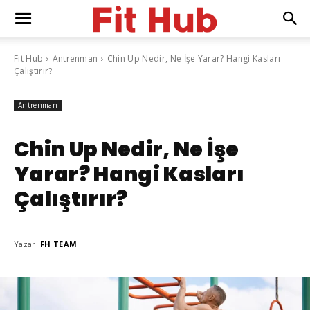
Fit Hub
Antrenman
Chin Up Nedir, Ne İşe Yarar? Hangi Kasları
Çalıştırır?
Antrenman
Chin Up Nedir, Ne İşe
Yarar? Hangi Kasları
Çalıştırır?
Yazar:
FH TEAM