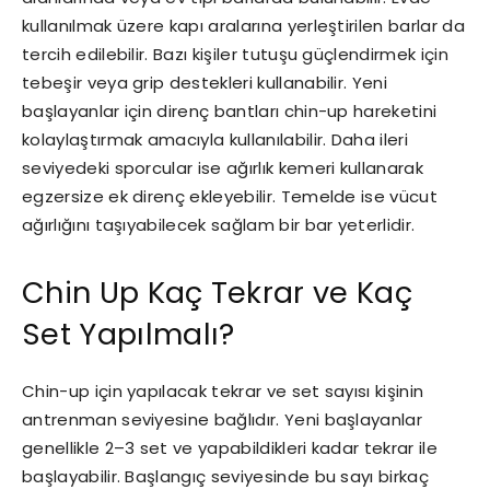
kullanılmak üzere kapı aralarına yerleştirilen barlar da
tercih edilebilir. Bazı kişiler tutuşu güçlendirmek için
tebeşir veya grip destekleri kullanabilir. Yeni
başlayanlar için direnç bantları chin-up hareketini
kolaylaştırmak amacıyla kullanılabilir. Daha ileri
seviyedeki sporcular ise ağırlık kemeri kullanarak
egzersize ek direnç ekleyebilir. Temelde ise vücut
ağırlığını taşıyabilecek sağlam bir bar yeterlidir.
Chin Up Kaç Tekrar ve Kaç
Set Yapılmalı?
Chin-up için yapılacak tekrar ve set sayısı kişinin
antrenman seviyesine bağlıdır. Yeni başlayanlar
genellikle 2–3 set ve yapabildikleri kadar tekrar ile
başlayabilir. Başlangıç seviyesinde bu sayı birkaç