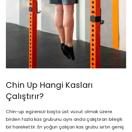
Chin Up Hangi Kasları
Çalıştırır?
Chin-up egzersizi başta üst vücut olmak üzere
birden fazla kas grubunu aynı anda çalıştıran bileşik
bir harekettir. En yoğun çalışan kas grubu sırtın geniş