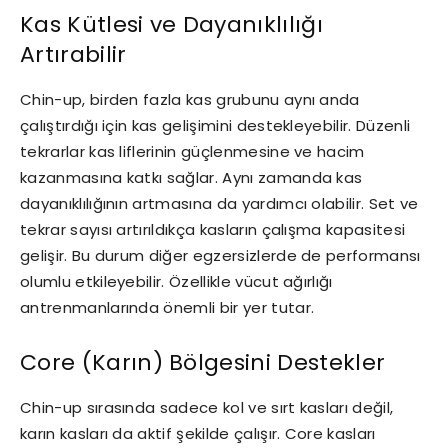
Kas Kütlesi ve Dayanıklılığı
Artırabilir
Chin-up, birden fazla kas grubunu aynı anda
çalıştırdığı için kas gelişimini destekleyebilir. Düzenli
tekrarlar kas liflerinin güçlenmesine ve hacim
kazanmasına katkı sağlar. Aynı zamanda kas
dayanıklılığının artmasına da yardımcı olabilir. Set ve
tekrar sayısı artırıldıkça kasların çalışma kapasitesi
gelişir. Bu durum diğer egzersizlerde de performansı
olumlu etkileyebilir. Özellikle vücut ağırlığı
antrenmanlarında önemli bir yer tutar.
Core (Karın) Bölgesini Destekler
Chin-up sırasında sadece kol ve sırt kasları değil,
karın kasları da aktif şekilde çalışır. Core kasları