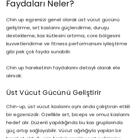
Faydaları Neler?
Chin up egzersizi genel olarak üst vücut gücünü
geliştirme, sırt kaslarını güçlendirme, duruşu
destekleme, kas kütlesini artırma, core bölgesini
kuvvetlendirme ve fitness performansını iyileştirme
gibi pek çok fayda sunabilir.
Chin up hareketinin faydalarını detaylı olarak ele
alırsak:
Üst Vücut Gücünü Geliştirir
Chin-up, üst vücut kaslarını aynı anda çalıştıran etkili
bir egzersizdir. Özellikle sırt, biceps ve omuz kaslarını
hedef alır. Düzenli yapıldığında bu kas gruplarında
güç artışı sağlayabilir. Vücut ağırlığıyla yapılan bir