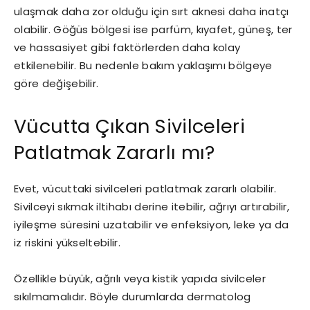
ulaşmak daha zor olduğu için sırt aknesi daha inatçı
olabilir. Göğüs bölgesi ise parfüm, kıyafet, güneş, ter
ve hassasiyet gibi faktörlerden daha kolay
etkilenebilir. Bu nedenle bakım yaklaşımı bölgeye
göre değişebilir.
Vücutta Çıkan Sivilceleri
Patlatmak Zararlı mı?
Evet, vücuttaki sivilceleri patlatmak zararlı olabilir.
Sivilceyi sıkmak iltihabı derine itebilir, ağrıyı artırabilir,
iyileşme süresini uzatabilir ve enfeksiyon, leke ya da
iz riskini yükseltebilir.
Özellikle büyük, ağrılı veya kistik yapıda sivilceler
sıkılmamalıdır. Böyle durumlarda dermatolog