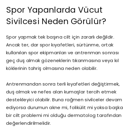
Spor Yapanlarda Vücut
Sivilcesi Neden Görülür?
Spor yapmak tek başına cilt için zararlı değildir.
Ancak ter, dar spor kıyafetleri, sürtünme, ortak
kullanılan spor ekipmanları ve antrenman sonrası
geç duş almak gözeneklerin tıkanmasına veya kıl
köklerinin tahriş olmasına neden olabilir.
Antrenmandan sonra terli kıyafetleri değiştirmek,
duş almak ve nefes alan kumaşlar tercih etmek
destekleyici olabilir. Buna rağmen sivilceler devam
ediyorsa durumun akne mi, folikülit mi yoksa başka
bir cilt problemi mi olduğu dermatolog tarafından
değerlendirilmelidir.