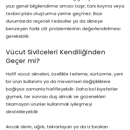
yazı genel bilgilendirme amacı taşır; tanı koyma veya
tedavi planı oluşturma yerine geçmez. Bazı
durumlarda reçeteli tedaviler ya da akneye
benzeyen farklı cilt problemlerinin değerlendirilmesi
gerekebilir.
Vücut Sivilceleri Kendiliğinden
Geçer mi?
Hafif vücut akneleri, özellikle terleme, sürtünme, yeni
bir ürün kullanımı ya da mevsimsel değişikliklere
bağlıysa zamanla hafifleyebilir. Daha bol kıyafetler
giymek, ter sonrası duş almak ve gözenekleri
tıkamayan ürünler kullanmak iyileşmeyi
destekleyebilir.
Ancak derin, ağrılı, tekrarlayan ya da iz bırakan