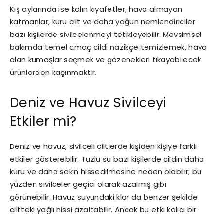
Kış aylarında ise kalın kıyafetler, hava almayan
katmanlar, kuru cilt ve daha yoğun nemlendiriciler
bazı kişilerde sivilcelenmeyi tetikleyebilir. Mevsimsel
bakımda temel amaç cildi nazikçe temizlemek, hava
alan kumaşlar seçmek ve gözenekleri tıkayabilecek
ürünlerden kaçınmaktır.
Deniz ve Havuz Sivilceyi
Etkiler mi?
Deniz ve havuz, sivilceli ciltlerde kişiden kişiye farklı
etkiler gösterebilir. Tuzlu su bazı kişilerde cildin daha
kuru ve daha sakin hissedilmesine neden olabilir; bu
yüzden sivilceler geçici olarak azalmış gibi
görünebilir. Havuz suyundaki klor da benzer şekilde
ciltteki yağlı hissi azaltabilir. Ancak bu etki kalıcı bir