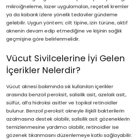
mikroiğneleme, lazer uygulamaları, reçeteli kremler
ya da kabarık izlere yönelik tedaviler gündeme
gelebilir. Uygun yöntem; cilt tipine, izin türüne, aktif
aknenin devam edip etmediğine ve kişinin sağlık
geçmişine göre belirlenmelidir.
Vücut Sivilcelerine İyi Gelen
İçerikler Nelerdir?
Vücut aknesi bakımında sık kullanılan içerikler
arasında benzoil peroksit, salisilik asit, azelaik asit,
sülfür, alfa hidroksi asitler ve topikal retinoidler
bulunur. Benzoil peroksit akneyle ilişkili bakterilerin
azalmasına destek olabilir, salisilik asit gözeneklerin
temizlenmesine yardımcı olabilir, retinoidler ise
gözenek tıkanmasını düzenlemeye katkı sağlayabilir.