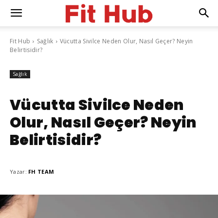
Fit Hub
Sağlık
Vücutta Sivilce Neden Olur, Nasıl Geçer? Neyin
Belirtisidir?
Sağlık
Vücutta Sivilce Neden
Olur, Nasıl Geçer? Neyin
Belirtisidir?
Yazar:
FH TEAM