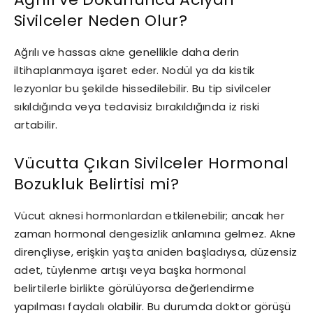
Sivilceler Neden Olur?
Ağrılı ve hassas akne genellikle daha derin
iltihaplanmaya işaret eder. Nodül ya da kistik
lezyonlar bu şekilde hissedilebilir. Bu tip sivilceler
sıkıldığında veya tedavisiz bırakıldığında iz riski
artabilir.
Vücutta Çıkan Sivilceler Hormonal
Bozukluk Belirtisi mi?
Vücut aknesi hormonlardan etkilenebilir; ancak her
zaman hormonal dengesizlik anlamına gelmez. Akne
dirençliyse, erişkin yaşta aniden başladıysa, düzensiz
adet, tüylenme artışı veya başka hormonal
belirtilerle birlikte görülüyorsa değerlendirme
yapılması faydalı olabilir. Bu durumda doktor görüşü