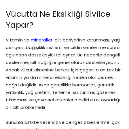
Vücutta Ne Eksikliği Sivilce
Yapar?
Vitamin ve
mineraller
; cilt bariyerinin korunması, yağ
dengesi, bağışıklık sistemi ve cildin yenilenme süreci
açısından destekleyici rol oynar. Bu nedenle dengeli
beslenme, cilt sağlığını genel olarak destekleyebilir.
Ancak vücut aknesine herkes için geçerli olan tek bir
vitamin ya da mineral eksikliği neden olur demek
doğru değildir. Akne genellikle hormonlar, genetik
yatkınlık, yağ üretimi, terleme, sürtünme, gözenek
tıkanması ve çevresel etkenlerin birlikte rol oynadığı
bir cilt problemidir.
Bununla birlikte yetersiz ve dengesiz beslenme, çok