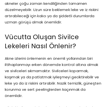
akneler çoğu zaman kendiliğinden tamamen
düzelmeyebilir. Uzun süre beklemek leke ve iz riskini
artırabileceği için kalıcı ya da şiddetli durumlarda
uzman görüşü almak önemlidir.
Vücutta Oluşan Sivilce
Lekeleri Nasıl Önlenir?
Akne izlerini önlemenin en önemli yollarından biri
iltihaplanmayı erken dönemde kontrol altına almak
ve sivilceleri sıkmamaktır. Sivilceleri koparmak,
kaşımak ya da patlatmak iyileşmeyi geciktirebilir ve
leke ya da iz riskini artırabilir. Nazik temizlik, güneşten
korunma ve sert peelinglerden kaçınmak da
önemlidir.