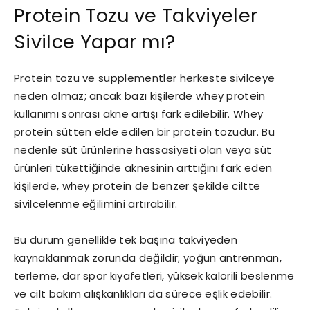
Protein Tozu ve Takviyeler
Sivilce Yapar mı?
Protein tozu ve supplementler herkeste sivilceye
neden olmaz; ancak bazı kişilerde whey protein
kullanımı sonrası akne artışı fark edilebilir. Whey
protein sütten elde edilen bir protein tozudur. Bu
nedenle süt ürünlerine hassasiyeti olan veya süt
ürünleri tükettiğinde aknesinin arttığını fark eden
kişilerde, whey protein de benzer şekilde ciltte
sivilcelenme eğilimini artırabilir.
Bu durum genellikle tek başına takviyeden
kaynaklanmak zorunda değildir; yoğun antrenman,
terleme, dar spor kıyafetleri, yüksek kalorili beslenme
ve cilt bakım alışkanlıkları da sürece eşlik edebilir.