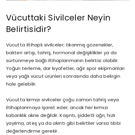
Vücuttaki Sivilceler Neyin
Belirtisidir?
Vücutta iltihaplı sivilceler; tıkanmış gözenekler,
bakteri artışı, tahriş, hormonal değişiklikler ya da
sürtünmeye bağlı iltihaplanmanın belirtisi olabilir.
Yoğun terleme, dar kıyafetler, ağır spor ekipmanları
veya yağlı vücut ürünleri sonrasında daha belirgin
hale gelebilir.
Vücutta kırmızı sivilceler çoğu zaman tahriş veya
iltihaplanmaya işaret eder; ancak her kırmızı
kabarıklık akne değildir. Kaşıntı, şiddetli ağrı, hızlı
yayılma, ateş ya da akıntı gibi belirtiler varsa tıbbi
değerlendirme gerekir.