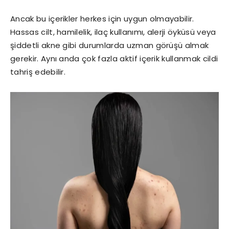
Ancak bu içerikler herkes için uygun olmayabilir.
Hassas cilt, hamilelik, ilaç kullanımı, alerji öyküsü veya
şiddetli akne gibi durumlarda uzman görüşü almak
gerekir. Aynı anda çok fazla aktif içerik kullanmak cildi
tahriş edebilir.