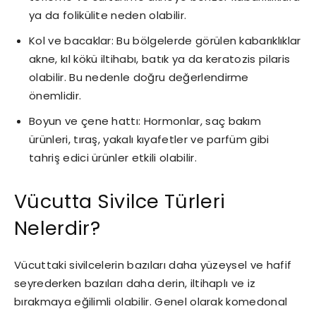
ya da folikülite neden olabilir.
Kol ve bacaklar: Bu bölgelerde görülen kabarıklıklar
akne, kıl kökü iltihabı, batık ya da keratozis pilaris
olabilir. Bu nedenle doğru değerlendirme
önemlidir.
Boyun ve çene hattı: Hormonlar, saç bakım
ürünleri, tıraş, yakalı kıyafetler ve parfüm gibi
tahriş edici ürünler etkili olabilir.
Vücutta Sivilce Türleri
Nelerdir?
Vücuttaki sivilcelerin bazıları daha yüzeysel ve hafif
seyrederken bazıları daha derin, iltihaplı ve iz
bırakmaya eğilimli olabilir. Genel olarak komedonal