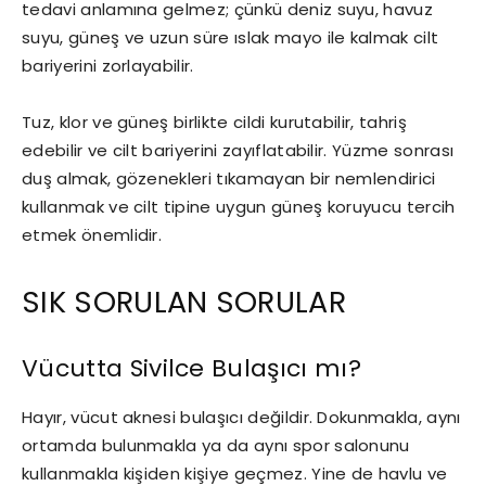
tedavi anlamına gelmez; çünkü deniz suyu, havuz
suyu, güneş ve uzun süre ıslak mayo ile kalmak cilt
bariyerini zorlayabilir.
Tuz, klor ve güneş birlikte cildi kurutabilir, tahriş
edebilir ve cilt bariyerini zayıflatabilir. Yüzme sonrası
duş almak, gözenekleri tıkamayan bir nemlendirici
kullanmak ve cilt tipine uygun güneş koruyucu tercih
etmek önemlidir.
SIK SORULAN SORULAR
Vücutta Sivilce Bulaşıcı mı?
Hayır, vücut aknesi bulaşıcı değildir. Dokunmakla, aynı
ortamda bulunmakla ya da aynı spor salonunu
kullanmakla kişiden kişiye geçmez. Yine de havlu ve