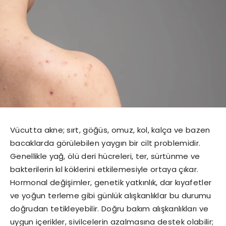
Vücutta akne; sırt, göğüs, omuz, kol, kalça ve bazen
bacaklarda görülebilen yaygın bir cilt problemidir.
Genellikle yağ, ölü deri hücreleri, ter, sürtünme ve
bakterilerin kıl köklerini etkilemesiyle ortaya çıkar.
Hormonal değişimler, genetik yatkınlık, dar kıyafetler
ve yoğun terleme gibi günlük alışkanlıklar bu durumu
doğrudan tetikleyebilir. Doğru bakım alışkanlıkları ve
uygun içerikler, sivilcelerin azalmasına destek olabilir;