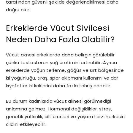
tarafından güvenli şekilde değerlendirilmesi daha
doğru olur.
Erkeklerde Vücut Sivilcesi
Neden Daha Fazla Olabilir?
Vücut aknesi erkeklerde daha belirgin görülebilir
çünkü testosteron yağ üretimini artırabilir. Ayrıca
erkeklerde yoğun terleme, göğüs ve sırt bölgesinde
kıl yoğunluğu, tıraş, spor ekipmanı kullanımı ve dar
kıyafetler kıl köklerini daha fazla tahriş edebilir.
Bu durum kadınlarda vücut aknesi görülmediği
anlamına gelmez. Hormonal değişiklikler, stres,
genetik yatkınlık, cilt ürünleri ve yaşam tarzı herkesin
cildini etkileyebilir.