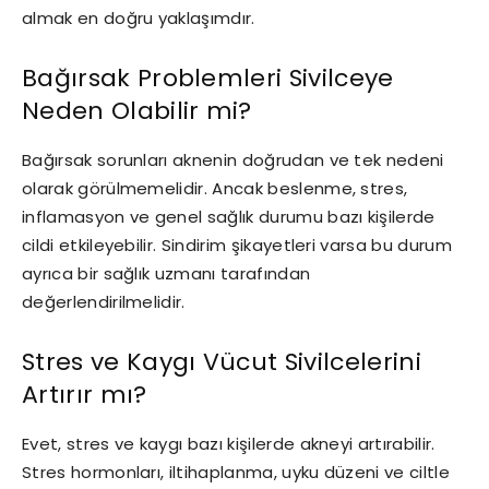
almak en doğru yaklaşımdır.
Bağırsak Problemleri Sivilceye
Neden Olabilir mi?
Bağırsak sorunları aknenin doğrudan ve tek nedeni
olarak görülmemelidir. Ancak beslenme, stres,
inflamasyon ve genel sağlık durumu bazı kişilerde
cildi etkileyebilir. Sindirim şikayetleri varsa bu durum
ayrıca bir sağlık uzmanı tarafından
değerlendirilmelidir.
Stres ve Kaygı Vücut Sivilcelerini
Artırır mı?
Evet, stres ve kaygı bazı kişilerde akneyi artırabilir.
Stres hormonları, iltihaplanma, uyku düzeni ve ciltle