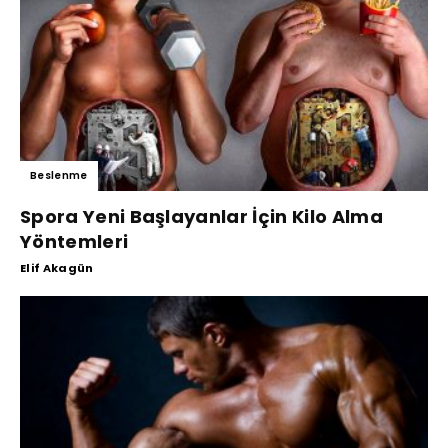
Beslenme
Spora Yeni Başlayanlar İçin Kilo Alma
Yöntemleri
Elif Akagün