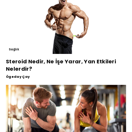
Sağlık
Steroid Nedir, Ne İşe Yarar, Yan Etkileri
Nelerdir?
Ögeday Çay