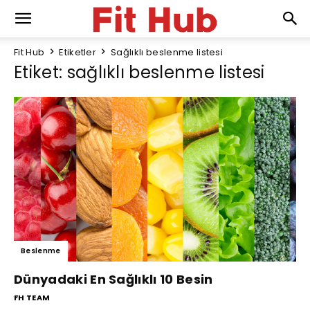
Fit Hub
Etiketler
Sağlıklı beslenme listesi
Etiket: sağlıklı beslenme listesi
Beslenme
Dünyadaki En Sağlıklı 10 Besin
FH TEAM