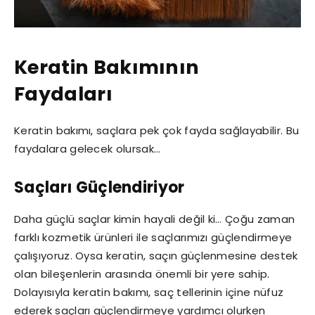
Keratin Bakımının
Faydaları
Keratin bakımı, saçlara pek çok fayda sağlayabilir. Bu
faydalara gelecek olursak…
Saçları Güçlendiriyor
Daha güçlü saçlar kimin hayali değil ki… Çoğu zaman
farklı kozmetik ürünleri ile saçlarımızı güçlendirmeye
çalışıyoruz. Oysa keratin, saçın güçlenmesine destek
olan bileşenlerin arasında önemli bir yere sahip.
Dolayısıyla keratin bakımı, saç tellerinin içine nüfuz
ederek saçları güçlendirmeye yardımcı olurken