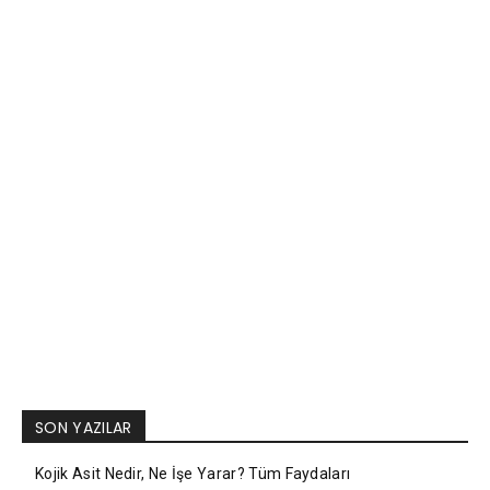
SON YAZILAR
Kojik Asit Nedir, Ne İşe Yarar? Tüm Faydaları