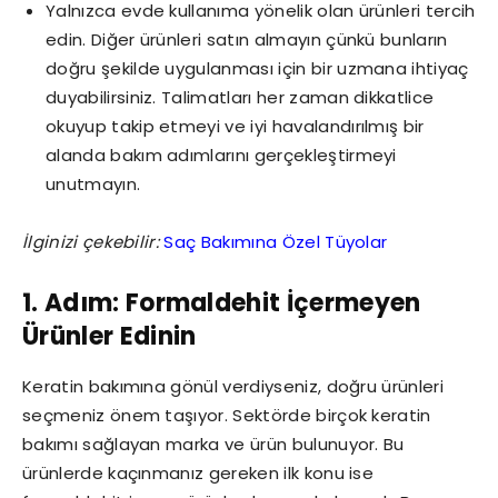
Yalnızca evde kullanıma yönelik olan ürünleri tercih
edin. Diğer ürünleri satın almayın çünkü bunların
doğru şekilde uygulanması için bir uzmana ihtiyaç
duyabilirsiniz. Talimatları her zaman dikkatlice
okuyup takip etmeyi ve iyi havalandırılmış bir
alanda bakım adımlarını gerçekleştirmeyi
unutmayın.
İlginizi çekebilir:
Saç Bakımına Özel Tüyolar
1. Adım: Formaldehit İçermeyen
Ürünler Edinin
Keratin bakımına gönül verdiyseniz, doğru ürünleri
seçmeniz önem taşıyor. Sektörde birçok keratin
bakımı sağlayan marka ve ürün bulunuyor. Bu
ürünlerde kaçınmanız gereken ilk konu ise