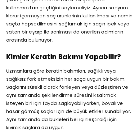
kullanmaktan geçtiğini söylemeliyiz. Ayrıca sodyum
klorür içermeyen saç ürünlerinin kullanılması ve nemin
saçta hapsedilmesini sağlamak için saçın ipek veya
saten bir eşarp ile sarılması da önerilen adımların
arasında bulunuyor.
Kimler Keratin Bakımı Yapabilir?
Uzmanlara göre keratin bakımları, sağlıklı veya
sağlıksız fark etmeksizin her saça uygun bir bakım.
Saçlarını sürekli olarak fönleyen veya düzleştiren ve
aynı zamanda şekillendirme süresini kısaltmak
isteyen biri için fayda sağlayabiliyorken, boyalı ve
hasar görmüş saçlar için de büyük etkiler sunabiliyor.
Aynı zamanda da bukleleri belirginleştirdiği için
kıvırcık saçlara da uygun.