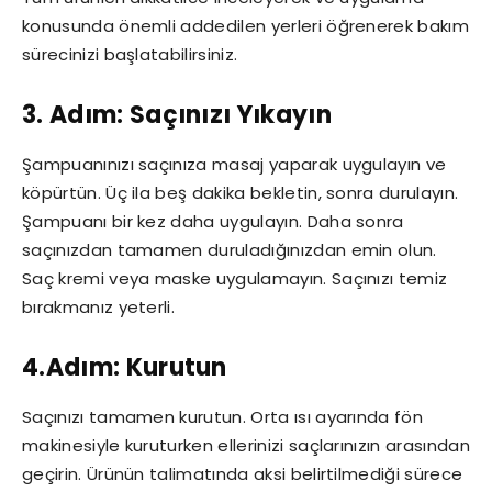
konusunda önemli addedilen yerleri öğrenerek bakım
sürecinizi başlatabilirsiniz.
3. Adım: Saçınızı Yıkayın
Şampuanınızı saçınıza masaj yaparak uygulayın ve
köpürtün. Üç ila beş dakika bekletin, sonra durulayın.
Şampuanı bir kez daha uygulayın. Daha sonra
saçınızdan tamamen duruladığınızdan emin olun.
Saç kremi veya maske uygulamayın. Saçınızı temiz
bırakmanız yeterli.
4.Adım: Kurutun
Saçınızı tamamen kurutun. Orta ısı ayarında fön
makinesiyle kuruturken ellerinizi saçlarınızın arasından
geçirin. Ürünün talimatında aksi belirtilmediği sürece