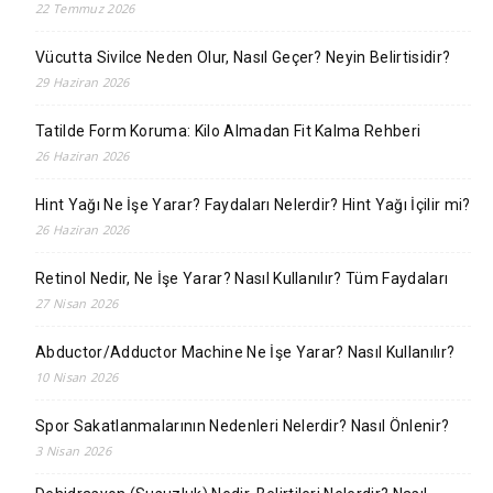
22 Temmuz 2026
Vücutta Sivilce Neden Olur, Nasıl Geçer? Neyin Belirtisidir?
29 Haziran 2026
Tatilde Form Koruma: Kilo Almadan Fit Kalma Rehberi
26 Haziran 2026
Hint Yağı Ne İşe Yarar? Faydaları Nelerdir? Hint Yağı İçilir mi?
26 Haziran 2026
Retinol Nedir, Ne İşe Yarar? Nasıl Kullanılır? Tüm Faydaları
27 Nisan 2026
Abductor/Adductor Machine Ne İşe Yarar? Nasıl Kullanılır?
10 Nisan 2026
Spor Sakatlanmalarının Nedenleri Nelerdir? Nasıl Önlenir?
3 Nisan 2026