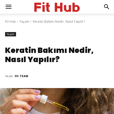
Fit Hub
Yaşam
Keratin Bakımı Nedir, Nasıl Yapılır?
Yaşam
Keratin Bakımı Nedir,
Nasıl Yapılır?
Yazar:
FH TEAM