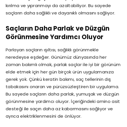
kırılma ve yıpranmayı da azaltabiliyor. Bu sayede
saçların daha sağlıklı ve dayanıklı olmasını sağlıyor.
Saçların Daha Parlak ve Düzgün
Görünmesine Yardımcı Oluyor
Parlayan saçların ışıltısı, sağlıklı görünmekle
neredeyse eşdeğer. Günümüz dünyasında her
zaman bakımlı olmak, parlak saçlar ile iyi bir görünüm
elde etmek için her gün birçok ürün uygulamanıza
gerek yok. Çünkü keratin bakımı, saç tellerinin dış
tabakasını onaran ve pürüzsüzleştiren bir uygulama.
Bu sayede saçların daha parlak, yumuşak ve düzgün
görünmesine yardımcı oluyor. İçeriğindeki amino asit
desteği ile saçın daha az kabarmasını sağlıyor ve
ayrıca elektriklenmesini de önlüyor.