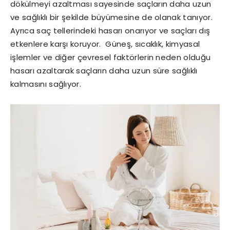
dökülmeyi azaltması sayesinde saçların daha uzun
ve sağlıklı bir şekilde büyümesine de olanak tanıyor.
Ayrıca saç tellerindeki hasarı onarıyor ve saçları dış
etkenlere karşı koruyor. Güneş, sıcaklık, kimyasal
işlemler ve diğer çevresel faktörlerin neden olduğu
hasarı azaltarak saçların daha uzun süre sağlıklı
kalmasını sağlıyor.