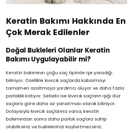
Keratin Bakımı Hakkında En
Çok Merak Edilenler
Doğal Bukleleri Olanlar Keratin
Bakımı Uygulayabilir mi?
Keratin bakımının çoğu saç tipinde işe yaradığı
biliniyor. Özellikle kıvırcık saçlarda kabarmayı
tamamen azaltmaya yardımcı oluyor ve daha fazla
parlaklık katıyor. Sebebi ise kıvırcık saçların ışığı düz
saçlara göre daha az yansıtması olarak biliniyor.
Dolayısıyla kıvırcık saçlarınız varsa, keratin
bakımından sonra daha parlak saçlara sahip
olabilirsiniz ve buklelerinizi kaybetmezsiniz.