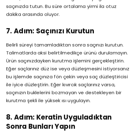
saçınızda tutun. Bu süre ortalama yirmi ila otuz
dakika arasında oluyor.
7. Adım: Saçınızı Kurutun
Belirli süreyi tamamladıktan sonra saçınızı kurutun.
Talimatlarda aksi belirtilmedikçe ürünü durulamayın.
Ürün saçınızdayken kurutma işlemini gerçekleştirin.
Eğer saçlarınız düz ise veya düzleşmesini istiyorsanız
bu işlemde saçınıza fön çekin veya saç düzleştiricisi
ile iyice düzleştirin. Eğer kıvırcık saçlarınız varsa,
saçınızın buklelerini bozmayan ve destekleyen bir
kurutma şekli ile yüksek ısı uygulayın.
8. Adım: Keratin Uyguladıktan
Sonra Bunları Yapın