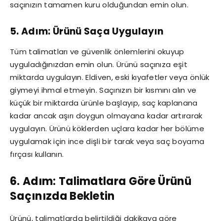
saçınızın tamamen kuru olduğundan emin olun.
5. Adım: Ürünü Saça Uygulayın
Tüm talimatları ve güvenlik önlemlerini okuyup
uyguladığınızdan emin olun. Ürünü saçınıza eşit
miktarda uygulayın. Eldiven, eski kıyafetler veya önlük
giymeyi ihmal etmeyin. Saçınızın bir kısmını alın ve
küçük bir miktarda ürünle başlayıp, saç kaplanana
kadar ancak aşırı doygun olmayana kadar artırarak
uygulayın. Ürünü köklerden uçlara kadar her bölüme
uygulamak için ince dişli bir tarak veya saç boyama
fırçası kullanın.
6. Adım: Talimatlara Göre Ürünü
Saçınızda Bekletin
Ürünü, talimatlarda belirtildiği dakikaya göre