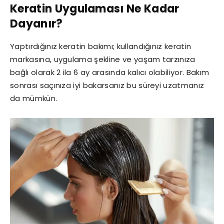
Keratin Uygulaması Ne Kadar
Dayanır?
Yaptırdığınız keratin bakımı; kullandığınız keratin
markasına, uygulama şekline ve yaşam tarzınıza
bağlı olarak 2 ila 6 ay arasında kalıcı olabiliyor. Bakım
sonrası saçınıza iyi bakarsanız bu süreyi uzatmanız
da mümkün.