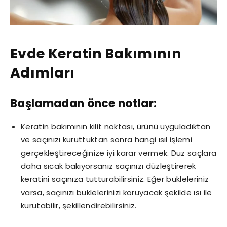
Evde Keratin Bakımının
Adımları
Başlamadan önce notlar:
Keratin bakımının kilit noktası, ürünü uyguladıktan
ve saçınızı kuruttuktan sonra hangi ısıl işlemi
gerçekleştireceğinize iyi karar vermek. Düz saçlara
daha sıcak bakıyorsanız saçınızı düzleştirerek
keratini saçınıza tutturabilirsiniz. Eğer bukleleriniz
varsa, saçınızı buklelerinizi koruyacak şekilde ısı ile
kurutabilir, şekillendirebilirsiniz.