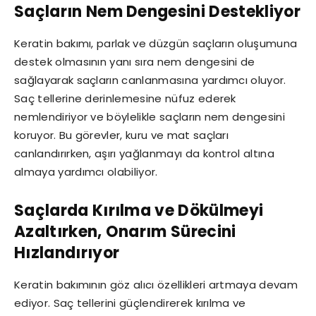
Saçların Nem Dengesini Destekliyor
Keratin bakımı, parlak ve düzgün saçların oluşumuna
destek olmasının yanı sıra nem dengesini de
sağlayarak saçların canlanmasına yardımcı oluyor.
Saç tellerine derinlemesine nüfuz ederek
nemlendiriyor ve böylelikle saçların nem dengesini
koruyor. Bu görevler, kuru ve mat saçları
canlandırırken, aşırı yağlanmayı da kontrol altına
almaya yardımcı olabiliyor.
Saçlarda Kırılma ve Dökülmeyi
Azaltırken, Onarım Sürecini
Hızlandırıyor
Keratin bakımının göz alıcı özellikleri artmaya devam
ediyor. Saç tellerini güçlendirerek kırılma ve