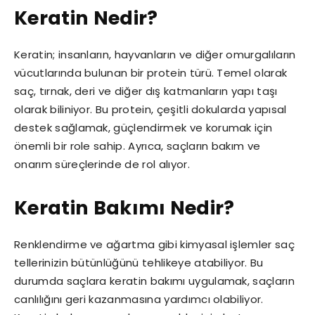
Keratin Nedir?
Keratin; insanların, hayvanların ve diğer omurgalıların
vücutlarında bulunan bir protein türü. Temel olarak
saç, tırnak, deri ve diğer dış katmanların yapı taşı
olarak biliniyor. Bu protein, çeşitli dokularda yapısal
destek sağlamak, güçlendirmek ve korumak için
önemli bir role sahip. Ayrıca, saçların bakım ve
onarım süreçlerinde de rol alıyor.
Keratin Bakımı Nedir?
Renklendirme ve ağartma gibi kimyasal işlemler saç
tellerinizin bütünlüğünü tehlikeye atabiliyor. Bu
durumda saçlara keratin bakımı uygulamak, saçların
canlılığını geri kazanmasına yardımcı olabiliyor.