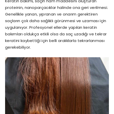
Keratin bakımı, saçın ham maddesini oluşturan
proteinin, nanoparçacıklar halinde ona geri verilmesi.
Genellikle yanan, yıpranan ve onarım gerektiren
saçların çok daha sağlıklı görünmesi ve uzaması için
uygulanıyor. Profesyonel ellerde yapılan keratin
bakımları oldukça etkili olsa da saç uzadığı ve tekrar
keratini kaybettiği için belli aralıklarla tekrarlanması
gerekebiliyor.