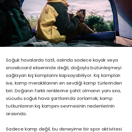
Soğuk havalarda tatil, aslında sadece kayak veya
snowboard ekseninde değil, doğayla bütünleşmeyi
sağlayan kış kamplarını kapsayabiliyor. Kış kampları
ise, kamp meraklılarının en sevdiği kamp türlerinden
biri. Doğanın farklı renklerine şahit olmanın yanı sıra,
vücudu soğuk hava şartlarında zorlamak, kamp
tutkunlarının kış kampını sevmesinin nedenlerinin
arasında.
Sadece kamp değil, bu deneyime bir spor aktivitesi