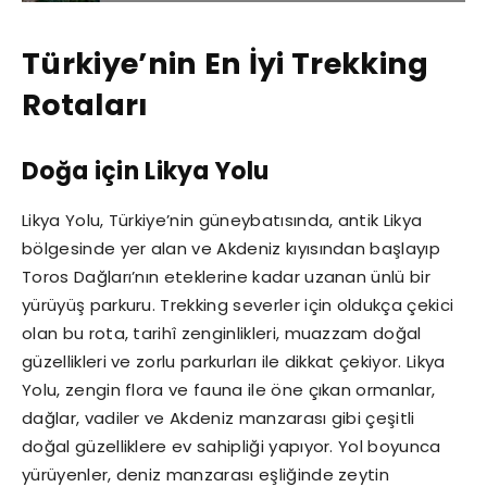
Türkiye’nin En İyi Trekking
Rotaları
Doğa için Likya Yolu
Likya Yolu, Türkiye’nin güneybatısında, antik Likya
bölgesinde yer alan ve Akdeniz kıyısından başlayıp
Toros Dağları’nın eteklerine kadar uzanan ünlü bir
yürüyüş parkuru. Trekking severler için oldukça çekici
olan bu rota, tarihî zenginlikleri, muazzam doğal
güzellikleri ve zorlu parkurları ile dikkat çekiyor. Likya
Yolu, zengin flora ve fauna ile öne çıkan ormanlar,
dağlar, vadiler ve Akdeniz manzarası gibi çeşitli
doğal güzelliklere ev sahipliği yapıyor. Yol boyunca
yürüyenler, deniz manzarası eşliğinde zeytin