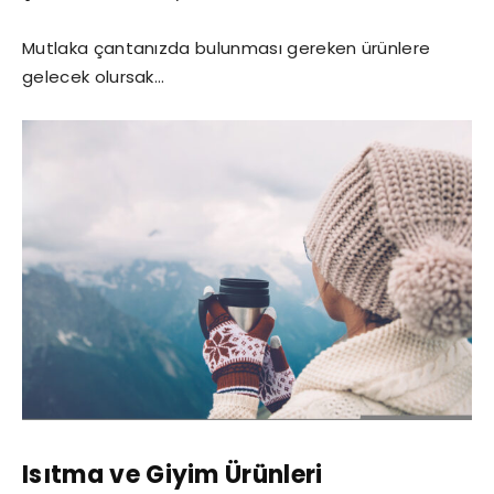
Mutlaka çantanızda bulunması gereken ürünlere
gelecek olursak…
Isıtma ve Giyim Ürünleri