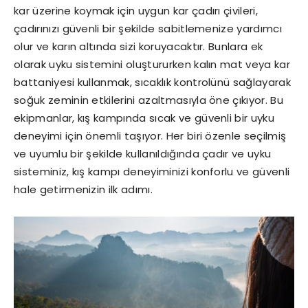
kar üzerine koymak için uygun kar çadırı çivileri,
çadırınızı güvenli bir şekilde sabitlemenize yardımcı
olur ve karın altında sizi koruyacaktır. Bunlara ek
olarak uyku sistemini oluştururken kalın mat veya kar
battaniyesi kullanmak, sıcaklık kontrolünü sağlayarak
soğuk zeminin etkilerini azaltmasıyla öne çıkıyor. Bu
ekipmanlar, kış kampında sıcak ve güvenli bir uyku
deneyimi için önemli taşıyor. Her biri özenle seçilmiş
ve uyumlu bir şekilde kullanıldığında çadır ve uyku
sisteminiz, kış kampı deneyiminizi konforlu ve güvenli
hale getirmenizin ilk adımı.