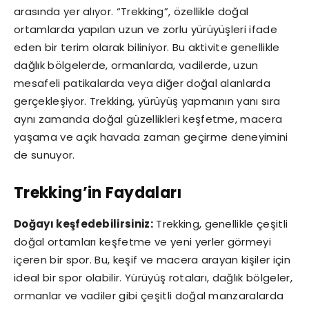
arasında yer alıyor. “Trekking”, özellikle doğal
ortamlarda yapılan uzun ve zorlu yürüyüşleri ifade
eden bir terim olarak biliniyor. Bu aktivite genellikle
dağlık bölgelerde, ormanlarda, vadilerde, uzun
mesafeli patikalarda veya diğer doğal alanlarda
gerçekleşiyor. Trekking, yürüyüş yapmanın yanı sıra
aynı zamanda doğal güzellikleri keşfetme, macera
yaşama ve açık havada zaman geçirme deneyimini
de sunuyor.
Trekking’in Faydaları
Doğayı keşfedebilirsiniz:
Trekking, genellikle çeşitli
doğal ortamları keşfetme ve yeni yerler görmeyi
içeren bir spor. Bu, keşif ve macera arayan kişiler için
ideal bir spor olabilir. Yürüyüş rotaları, dağlık bölgeler,
ormanlar ve vadiler gibi çeşitli doğal manzaralarda