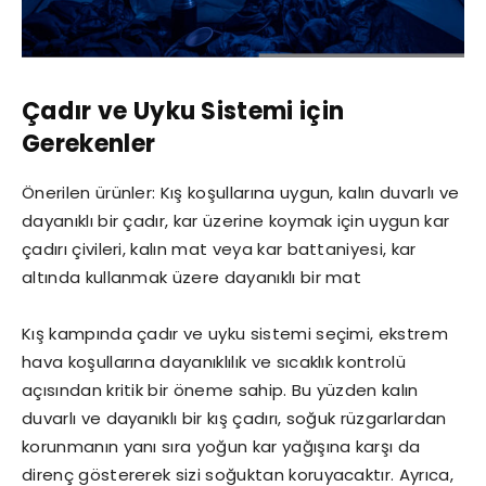
Çadır ve Uyku Sistemi için
Gerekenler
Önerilen ürünler: Kış koşullarına uygun, kalın duvarlı ve
dayanıklı bir çadır, kar üzerine koymak için uygun kar
çadırı çivileri, kalın mat veya kar battaniyesi, kar
altında kullanmak üzere dayanıklı bir mat
Kış kampında çadır ve uyku sistemi seçimi, ekstrem
hava koşullarına dayanıklılık ve sıcaklık kontrolü
açısından kritik bir öneme sahip. Bu yüzden kalın
duvarlı ve dayanıklı bir kış çadırı, soğuk rüzgarlardan
korunmanın yanı sıra yoğun kar yağışına karşı da
direnç göstererek sizi soğuktan koruyacaktır. Ayrıca,