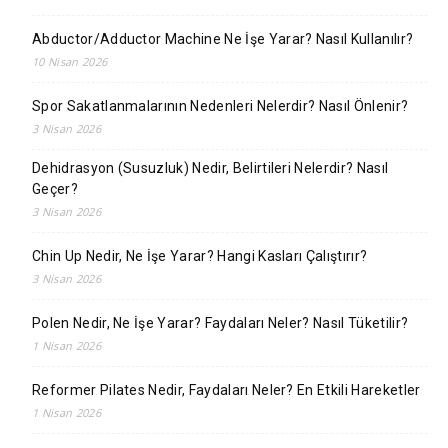
Abductor/Adductor Machine Ne İşe Yarar? Nasıl Kullanılır?
10 Nisan 2026
Spor Sakatlanmalarının Nedenleri Nelerdir? Nasıl Önlenir?
3 Nisan 2026
Dehidrasyon (Susuzluk) Nedir, Belirtileri Nelerdir? Nasıl
Geçer?
3 Nisan 2026
Chin Up Nedir, Ne İşe Yarar? Hangi Kasları Çalıştırır?
3 Nisan 2026
Polen Nedir, Ne İşe Yarar? Faydaları Neler? Nasıl Tüketilir?
1 Nisan 2026
Reformer Pilates Nedir, Faydaları Neler? En Etkili Hareketler
1 Nisan 2026