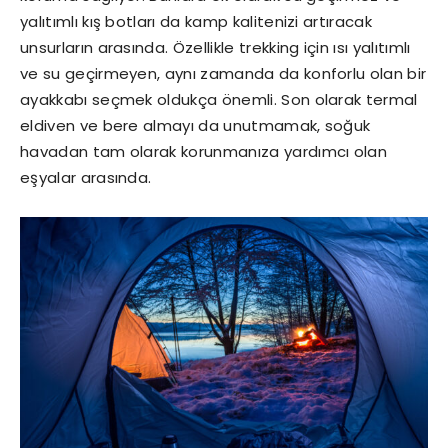
yalıtımlı kış botları da kamp kalitenizi artıracak
unsurların arasında. Özellikle trekking için ısı yalıtımlı
ve su geçirmeyen, aynı zamanda da konforlu olan bir
ayakkabı seçmek oldukça önemli. Son olarak termal
eldiven ve bere almayı da unutmamak, soğuk
havadan tam olarak korunmanıza yardımcı olan
eşyalar arasında.