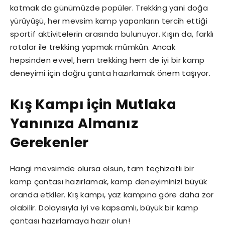
katmak da günümüzde popüler. Trekking yani doğa
yürüyüşü, her mevsim kamp yapanların tercih ettiği
sportif aktivitelerin arasında bulunuyor. Kışın da, farklı
rotalar ile trekking yapmak mümkün. Ancak
hepsinden evvel, hem trekking hem de iyi bir kamp
deneyimi için doğru çanta hazırlamak önem taşıyor.
Kış Kampı için Mutlaka
Yanınıza Almanız
Gerekenler
Hangi mevsimde olursa olsun, tam teçhizatlı bir
kamp çantası hazırlamak, kamp deneyiminizi büyük
oranda etkiler. Kış kampı, yaz kampına göre daha zor
olabilir. Dolayısıyla iyi ve kapsamlı, büyük bir kamp
çantası hazırlamaya hazır olun!