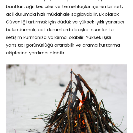
bantları, ağrı kesiciler ve temel ilaçlar içeren bir set,
acil durumda hızlı müdahale sağlayabilir. Ek olarak
Güvenliği artırmak için düdük ve yüksek ışıklı yansıtıcı
bulundurmak, acil durumlarda başka insanlar ile
iletişim kurmanıza yardımcı olabilir. Yüksek ışıklı
yansıtıcı görünürlüğü artırabilir ve arama kurtarma
ekiplerine yardımcı olabilir.