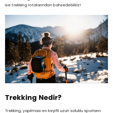
ise trekking rotalarından bahsedebiliriz!
Trekking Nedir?
Trekking, yapılması en keyifli uzun soluklu sporların