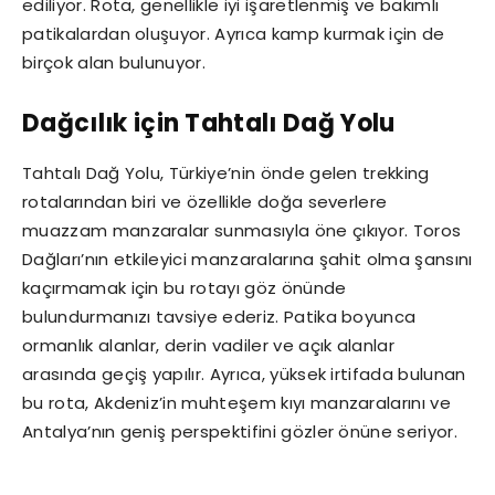
ediliyor. Rota, genellikle iyi işaretlenmiş ve bakımlı
patikalardan oluşuyor. Ayrıca kamp kurmak için de
birçok alan bulunuyor.
Dağcılık için Tahtalı Dağ Yolu
Tahtalı Dağ Yolu, Türkiye’nin önde gelen trekking
rotalarından biri ve özellikle doğa severlere
muazzam manzaralar sunmasıyla öne çıkıyor. Toros
Dağları’nın etkileyici manzaralarına şahit olma şansını
kaçırmamak için bu rotayı göz önünde
bulundurmanızı tavsiye ederiz. Patika boyunca
ormanlık alanlar, derin vadiler ve açık alanlar
arasında geçiş yapılır. Ayrıca, yüksek irtifada bulunan
bu rota, Akdeniz’in muhteşem kıyı manzaralarını ve
Antalya’nın geniş perspektifini gözler önüne seriyor.