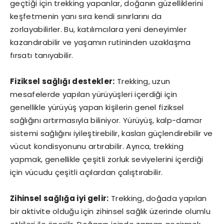
geçtiği için trekking yapanlar, doğanın güzelliklerini
keşfetmenin yanı sıra kendi sınırlarını da
zorlayabilirler. Bu, katılımcılara yeni deneyimler
kazandırabilir ve yaşamın rutininden uzaklaşma
fırsatı tanıyabilir.
Fiziksel sağlığı destekler:
Trekking, uzun
mesafelerde yapılan yürüyüşleri içerdiği için
genellikle yürüyüş yapan kişilerin genel fiziksel
sağlığını artırmasıyla biliniyor. Yürüyüş, kalp-damar
sistemi sağlığını iyileştirebilir, kasları güçlendirebilir ve
vücut kondisyonunu artırabilir. Ayrıca, trekking
yapmak, genellikle çeşitli zorluk seviyelerini içerdiği
için vücudu çeşitli açılardan çalıştırabilir.
Zihinsel sağlığa iyi gelir:
Trekking, doğada yapılan
bir aktivite olduğu için zihinsel sağlık üzerinde olumlu