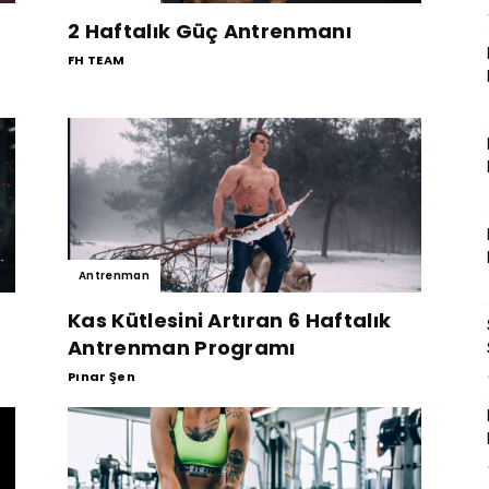
2 Haftalık Güç Antrenmanı
FH TEAM
Antrenman
Kas Kütlesini Artıran 6 Haftalık
Antrenman Programı
Pınar Şen