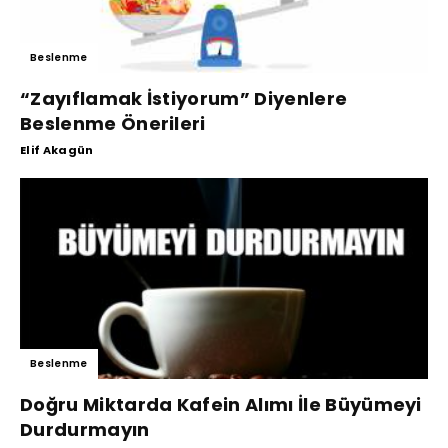
Beslenme
“Zayıflamak İstiyorum” Diyenlere
Beslenme Önerileri
Elif Akagün
Beslenme
Doğru Miktarda Kafein Alımı İle Büyümeyi
Durdurmayın