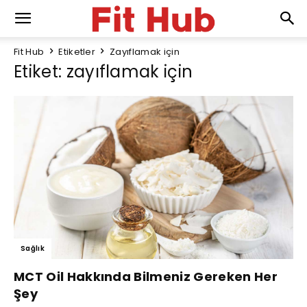
Fit Hub
Etiketler
Zayıflamak için
Etiket: zayıflamak için
Sağlık
MCT Oil Hakkında Bilmeniz Gereken Her
Şey