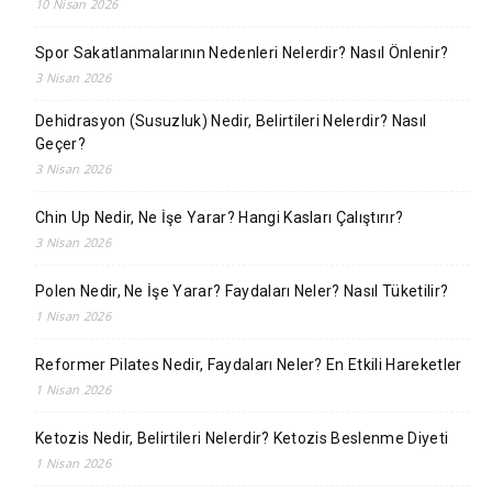
10 Nisan 2026
Spor Sakatlanmalarının Nedenleri Nelerdir? Nasıl Önlenir?
3 Nisan 2026
Dehidrasyon (Susuzluk) Nedir, Belirtileri Nelerdir? Nasıl
Geçer?
3 Nisan 2026
Chin Up Nedir, Ne İşe Yarar? Hangi Kasları Çalıştırır?
3 Nisan 2026
Polen Nedir, Ne İşe Yarar? Faydaları Neler? Nasıl Tüketilir?
1 Nisan 2026
Reformer Pilates Nedir, Faydaları Neler? En Etkili Hareketler
1 Nisan 2026
Ketozis Nedir, Belirtileri Nelerdir? Ketozis Beslenme Diyeti
1 Nisan 2026