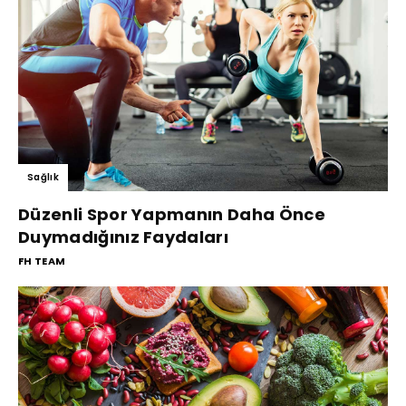
Sağlık
Düzenli Spor Yapmanın Daha Önce
Duymadığınız Faydaları
FH TEAM