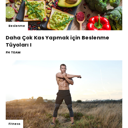
Beslenme
Daha Çok Kas Yapmak için Beslenme
Tüyoları I
FH TEAM
Fitness