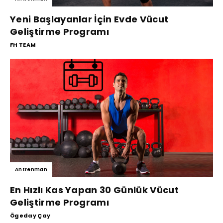
Yeni Başlayanlar İçin Evde Vücut
Geliştirme Programı
FH TEAM
Antrenman
En Hızlı Kas Yapan 30 Günlük Vücut
Geliştirme Programı
Ögeday Çay