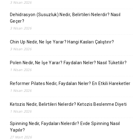
3 Nisan 2026
Dehidrasyon (Susuzluk) Nedir, Belirtileri Nelerdir? Nasıl
Geçer?
3 Nisan 2026
Chin Up Nedir, Ne İşe Yarar? Hangi Kasları Çalıştırır?
3 Nisan 2026
Polen Nedir, Ne İşe Yarar? Faydaları Neler? Nasıl Tüketilir?
1 Nisan 2026
Reformer Pilates Nedir, Faydaları Neler? En Etkili Hareketler
1 Nisan 2026
Ketozis Nedir, Belirtileri Nelerdir? Ketozis Beslenme Diyeti
1 Nisan 2026
Spinning Nedir, Faydaları Nelerdir? Evde Spinning Nasıl
Yapılır?
27 Mart 2026