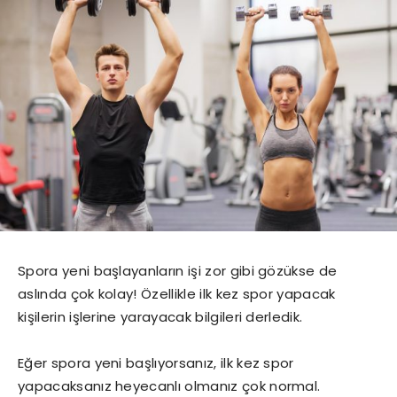
Spora yeni başlayanların işi zor gibi gözükse de
aslında çok kolay! Özellikle ilk kez spor yapacak
kişilerin işlerine yarayacak bilgileri derledik.
Eğer spora yeni başlıyorsanız, ilk kez spor
yapacaksanız heyecanlı olmanız çok normal.