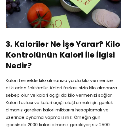
3. Kaloriler Ne İşe Yarar? Kilo
Kontrolünün Kalori İle İlgisi
Nedir?
Kalori temelde kilo almanıza ya da kilo vermenize
etki eden faktördür. Kalori fazlası sizin kilo almanıza
sebep olur ve kalori açığı da kilo vermenizi sağlar.
Kalori fazlası ve kalori açığı oluşturmak için günlük
almanız gereken kalori miktarını hesaplamalı ve
üzerinde oynama yapmalısınız. Örneğin gün
içerisinde 2000 kalori almanız gerekiyor; siz 2500