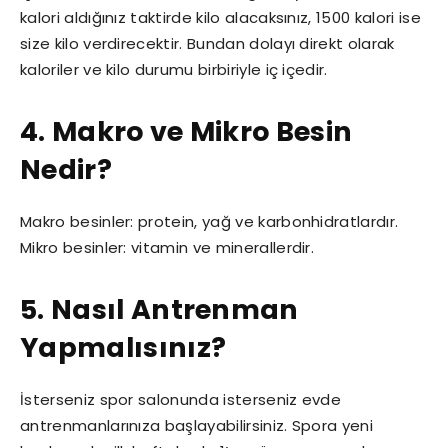
kalori aldığınız taktirde kilo alacaksınız, 1500 kalori ise
size kilo verdirecektir. Bundan dolayı direkt olarak
kaloriler ve kilo durumu birbiriyle iç içedir.
4. Makro ve Mikro Besin
Nedir?
Makro besinler: protein, yağ ve karbonhidratlardır.
Mikro besinler: vitamin ve minerallerdir.
5. Nasıl Antrenman
Yapmalısınız?
İsterseniz spor salonunda isterseniz evde
antrenmanlarınıza başlayabilirsiniz. Spora yeni