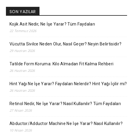
SON YAZILAR
Kojik Asit Nedir, Ne İşe Yarar? Tüm Faydaları
22 Temmuz 2026
Vücutta Sivilce Neden Olur, Nasıl Geçer? Neyin Belirtisidir?
29 Haziran 2026
Tatilde Form Koruma: Kilo Almadan Fit Kalma Rehberi
26 Haziran 2026
Hint Yağı Ne İşe Yarar? Faydaları Nelerdir? Hint Yağı İçilir mi?
26 Haziran 2026
Retinol Nedir, Ne İşe Yarar? Nasıl Kullanılır? Tüm Faydaları
27 Nisan 2026
Abductor/Adductor Machine Ne İşe Yarar? Nasıl Kullanılır?
10 Nisan 2026