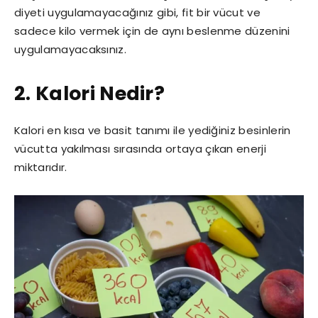
diyeti uygulamayacağınız gibi, fit bir vücut ve
sadece kilo vermek için de aynı beslenme düzenini
uygulamayacaksınız.
2. Kalori Nedir?
Kalori en kısa ve basit tanımı ile yediğiniz besinlerin
vücutta yakılması sırasında ortaya çıkan enerji
miktarıdır.