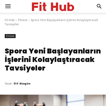
Fit Hub
Fitness
Spora Yeni Başlayanların İşlerini Kolaylaştıracak
Tavsiyeler
Fitness
Spora Yeni Başlayanların
İşlerini Kolaylaştıracak
Tavsiyeler
Yazar:
Elif Akagün