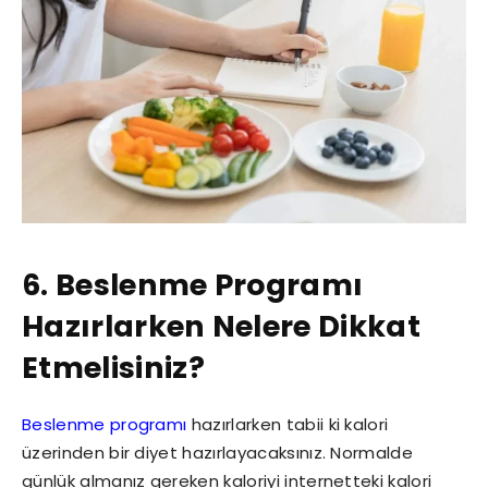
6.
Beslenme Programı
Hazırlarken Nelere Dikkat
Etmelisiniz?
Beslenme programı
hazırlarken tabii ki kalori
üzerinden bir diyet hazırlayacaksınız. Normalde
günlük almanız gereken kaloriyi internetteki kalori