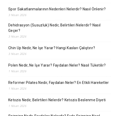
Spor Sakatlanmalarının Nedenleri Nelerdir? Nasıl Önlenir?
3 Nisan 2026
Dehidrasyon (Susuzluk) Nedir, Belirtileri Nelerdir? Nasıl
Geçer?
3 Nisan 2026
Chin Up Nedir, Ne İşe Yarar? Hangi Kasları Çalıştırır?
3 Nisan 2026
Polen Nedir, Ne İşe Yarar? Faydaları Neler? Nasıl Tüketilir?
1 Nisan 2026
Reformer Pilates Nedir, Faydaları Neler? En Etkili Hareketler
1 Nisan 2026
Ketozis Nedir, Belirtileri Nelerdir? Ketozis Beslenme Diyeti
1 Nisan 2026