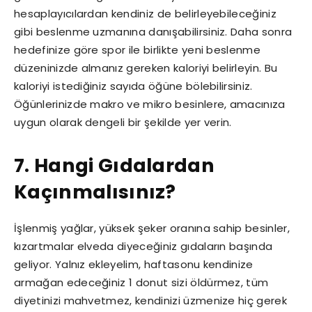
hesaplayıcılardan kendiniz de belirleyebileceğiniz
gibi beslenme uzmanına danışabilirsiniz. Daha sonra
hedefinize göre spor ile birlikte yeni beslenme
düzeninizde almanız gereken kaloriyi belirleyin. Bu
kaloriyi istediğiniz sayıda öğüne bölebilirsiniz.
Öğünlerinizde makro ve mikro besinlere, amacınıza
uygun olarak dengeli bir şekilde yer verin.
7. Hangi Gıdalardan
Kaçınmalısınız?
İşlenmiş yağlar, yüksek şeker oranına sahip besinler,
kızartmalar elveda diyeceğiniz gıdaların başında
geliyor. Yalnız ekleyelim, haftasonu kendinize
armağan edeceğiniz 1 donut sizi öldürmez, tüm
diyetinizi mahvetmez, kendinizi üzmenize hiç gerek