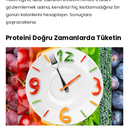
gözlemlemek adına, kendinizi hiç kısıtlamadığınız bir
günün kalorilerini hesaplayın. Sonuçlara
şaşıracaksınız.
Proteini Doğru Zamanlarda Tüketin