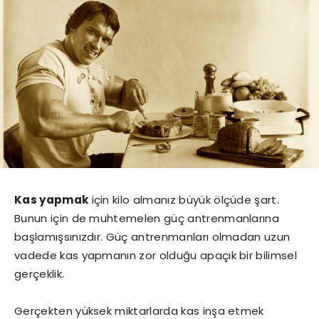
Kas yapmak
için kilo almanız büyük ölçüde şart.
Bunun için de muhtemelen güç antrenmanlarına
başlamışsınızdır. Güç antrenmanları olmadan uzun
vadede kas yapmanın zor olduğu apaçık bir bilimsel
gerçeklik.
Gerçekten yüksek miktarlarda kas inşa etmek