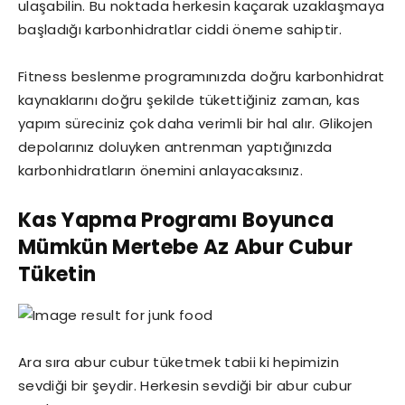
ulaşabilin. Bu noktada herkesin kaçarak uzaklaşmaya
başladığı karbonhidratlar ciddi öneme sahiptir.
Fitness beslenme programınızda doğru karbonhidrat
kaynaklarını doğru şekilde tükettiğiniz zaman, kas
yapım süreciniz çok daha verimli bir hal alır. Glikojen
depolarınız doluyken antrenman yaptığınızda
karbonhidratların önemini anlayacaksınız.
Kas Yapma Programı Boyunca
Mümkün Mertebe Az Abur Cubur
Tüketin
Ara sıra abur cubur tüketmek tabii ki hepimizin
sevdiği bir şeydir. Herkesin sevdiği bir abur cubur