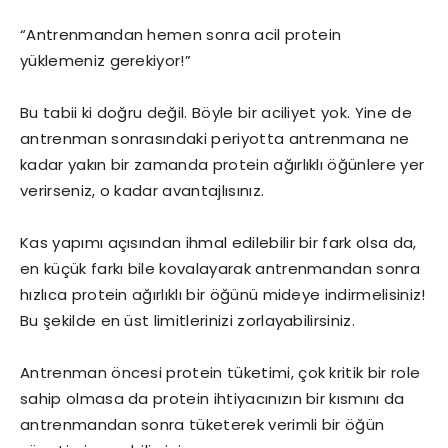
“Antrenmandan hemen sonra acil protein
yüklemeniz gerekiyor!”
Bu tabii ki doğru değil. Böyle bir aciliyet yok. Yine de
antrenman sonrasındaki periyotta antrenmana ne
kadar yakın bir zamanda protein ağırlıklı öğünlere yer
verirseniz, o kadar avantajlısınız.
Kas yapımı açısından ihmal edilebilir bir fark olsa da,
en küçük farkı bile kovalayarak antrenmandan sonra
hızlıca protein ağırlıklı bir öğünü mideye indirmelisiniz!
Bu şekilde en üst limitlerinizi zorlayabilirsiniz.
Antrenman öncesi protein tüketimi, çok kritik bir role
sahip olmasa da protein ihtiyacınızın bir kısmını da
antrenmandan sonra tüketerek verimli bir öğün