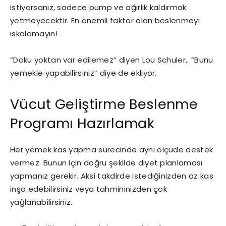
istiyorsanız, sadece pump ve ağırlık kaldırmak
yetmeyecektir. En önemli faktör olan beslenmeyi
ıskalamayın!
“Doku yoktan var edilemez” diyen Lou Schuler,. “Bunu
yemekle yapabilirsiniz” diye de ekliyor.
Vücut Geliştirme Beslenme
Programı Hazırlamak
Her yemek kas yapma sürecinde aynı ölçüde destek
vermez. Bunun için doğru şekilde diyet planlaması
yapmanız gerekir. Aksi takdirde istediğinizden az kas
inşa edebilirsiniz veya tahmininizden çok
yağlanabilirsiniz.