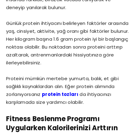
deneyip yanılarak bulunur.
Günlük protein ihtiyacını belirleyen faktörler arasında
yaş, cinsiyet, aktivite, yağ oranı gibi faktörler bulunur.
Her kilogram başına 1.6 gram protein iyi bir başlangıç
noktası olabilir. Bu noktadan sonra proteini arttırıp
azaltarak, antrenmanlardaki hissiyatınıza göre
ilerleyebilirsiniz.
Proteini mümkün mertebe yumurta, balık, et gibi
sağlıklı kaynaklardan alın. Eğer protein alımında
zorlanıyorsanız
protein tozları
da ihtiyacınızı
karşılamada size yardımcı olabilir.
Fitness Beslenme Programı
Uygularken Kalorilerinizi Arttırın