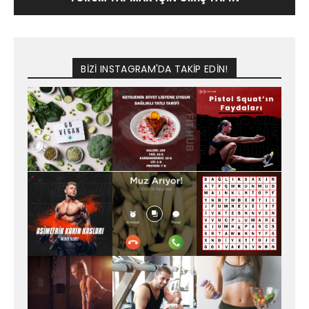
BİZİ INSTAGRAM'DA TAKİP EDİN!