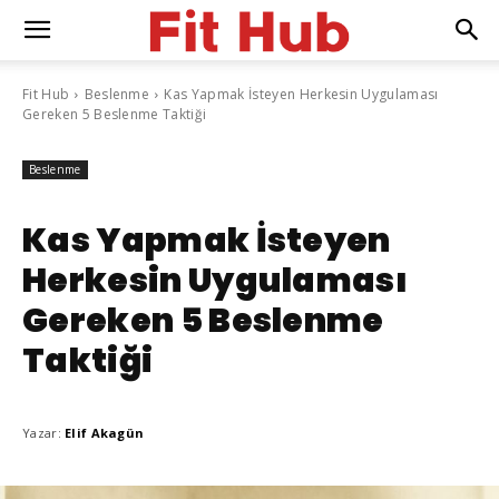
Fit Hub
Beslenme
Kas Yapmak İsteyen Herkesin Uygulaması
Gereken 5 Beslenme Taktiği
Beslenme
Kas Yapmak İsteyen
Herkesin Uygulaması
Gereken 5 Beslenme
Taktiği
Yazar:
Elif Akagün