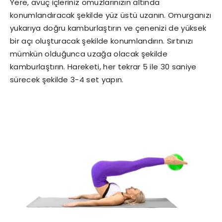
Yere, avuç içleriniz omuzlarınızın altında
konumlandıracak şekilde yüz üstü uzanın. Omurganızı
yukarıya doğru kamburlaştırın ve çenenizi de yüksek
bir açı oluşturacak şekilde konumlandırın. Sırtınızı
mümkün olduğunca uzağa olacak şekilde
kamburlaştırın. Hareketi, her tekrar 5 ile 30 saniye
sürecek şekilde 3-4 set yapın.