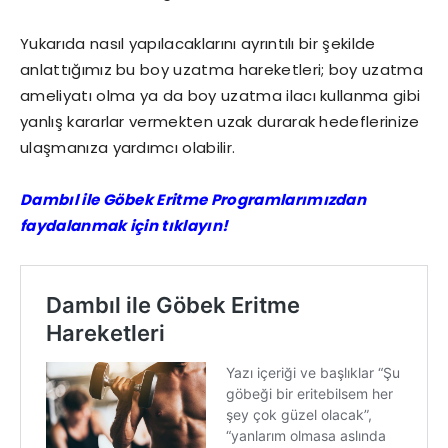
Yukarıda nasıl yapılacaklarını ayrıntılı bir şekilde
anlattığımız bu boy uzatma hareketleri; boy uzatma
ameliyatı olma ya da boy uzatma ilacı kullanma gibi
yanlış kararlar vermekten uzak durarak hedeflerinize
ulaşmanıza yardımcı olabilir.
Dambıl ile Göbek Eritme Programlarımızdan
faydalanmak için tıklayın!