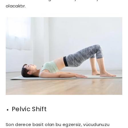
olacaktır.
Pelvic Shift
Son derece basit olan bu egzersiz, vücudunuzu