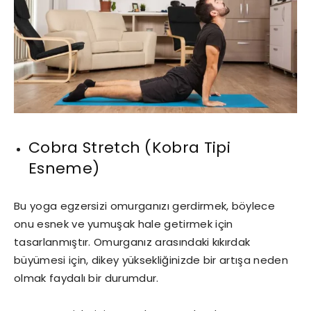
Cobra Stretch (Kobra Tipi
Esneme)
Bu yoga egzersizi omurganızı gerdirmek, böylece
onu esnek ve yumuşak hale getirmek için
tasarlanmıştır. Omurganız arasındaki kıkırdak
büyümesi için, dikey yüksekliğinizde bir artışa neden
olmak faydalı bir durumdur.