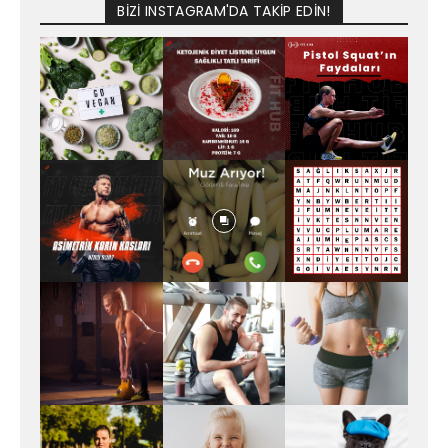
BİZİ INSTAGRAM'DA TAKİP EDİN!