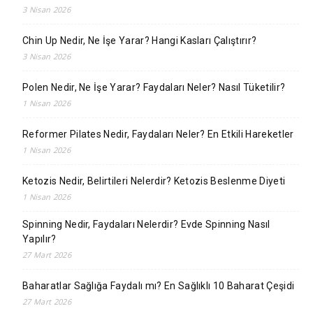
3 Nisan 2026
Chin Up Nedir, Ne İşe Yarar? Hangi Kasları Çalıştırır?
3 Nisan 2026
Polen Nedir, Ne İşe Yarar? Faydaları Neler? Nasıl Tüketilir?
1 Nisan 2026
Reformer Pilates Nedir, Faydaları Neler? En Etkili Hareketler
1 Nisan 2026
Ketozis Nedir, Belirtileri Nelerdir? Ketozis Beslenme Diyeti
1 Nisan 2026
Spinning Nedir, Faydaları Nelerdir? Evde Spinning Nasıl
Yapılır?
27 Mart 2026
Baharatlar Sağlığa Faydalı mı? En Sağlıklı 10 Baharat Çeşidi
27 Mart 2026