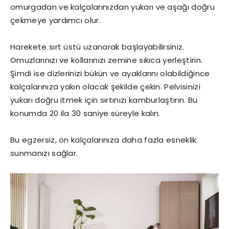
omurgadan ve kalçalarınızdan yukarı ve aşağı doğru
çekmeye yardımcı olur.
Harekete sırt üstü uzanarak başlayabilirsiniz.
Omuzlarınızı ve kollarınızı zemine sıkıca yerleştirin.
Şimdi ise dizlerinizi bükün ve ayaklarını olabildiğince
kalçalarınıza yakın olacak şekilde çekin. Pelvisinizi
yukarı doğru itmek için sırtınızı kamburlaştırın. Bu
konumda 20 ila 30 saniye süreyle kalın.
Bu egzersiz, ön kalçalarınıza daha fazla esneklik
sunmanızı sağlar.