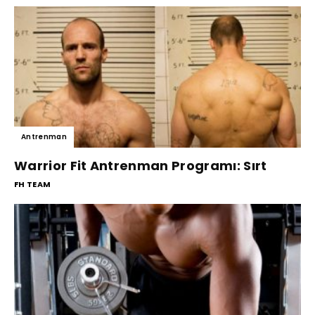
Antrenman
Warrior Fit Antrenman Programı: Sırt
FH TEAM