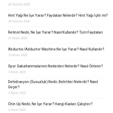
26 Haziran 2026
Hint Yağı Ne İşe Yarar? Faydaları Nelerdir? Hint Yağı İçilir mi?
26 Haziran 2026
Retinol Nedir, Ne İşe Yarar? Nasıl Kullanılır? Tüm Faydaları
27 Nisan 2026
Abductor/Adductor Machine Ne İşe Yarar? Nasıl Kullanılır?
10 Nisan 2026
Spor Sakatlanmalarının Nedenleri Nelerdir? Nasıl Önlenir?
3 Nisan 2026
Dehidrasyon (Susuzluk) Nedir, Belirtileri Nelerdir? Nasıl
Geçer?
3 Nisan 2026
Chin Up Nedir, Ne İşe Yarar? Hangi Kasları Çalıştırır?
3 Nisan 2026