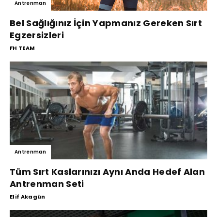
Antrenman
Bel Sağlığınız İçin Yapmanız Gereken Sırt
Egzersizleri
FH TEAM
Antrenman
Tüm Sırt Kaslarınızı Aynı Anda Hedef Alan
Antrenman Seti
Elif Akagün