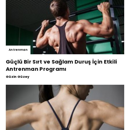
Antrenman
Güçlü Bir Sırt ve Sağlam Duruş İçin Etkili
Antrenman Programı
Güzin Güzey