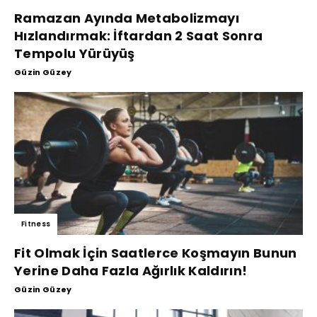
Ramazan Ayında Metabolizmayı
Hızlandırmak: İftardan 2 Saat Sonra
Tempolu Yürüyüş
Güzin Güzey
Fitness
Fit Olmak İçin Saatlerce Koşmayın Bunun
Yerine Daha Fazla Ağırlık Kaldırın!
Güzin Güzey