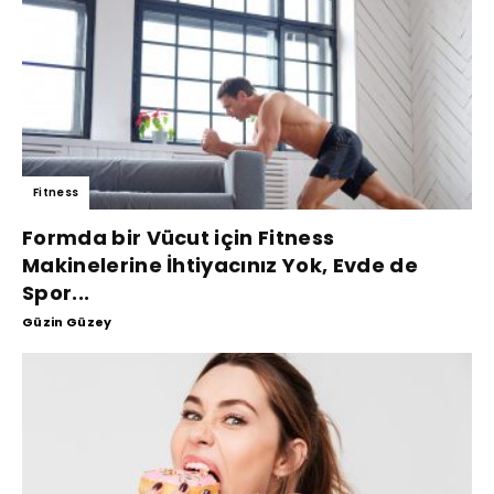
Fitness
Formda bir Vücut için Fitness
Makinelerine İhtiyacınız Yok, Evde de
Spor...
Güzin Güzey