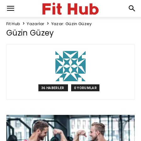
Fit Hub
Yazarlar
Yazar: Güzin Güzey
Güzin Güzey
36 HABERLER
0 YORUMLAR