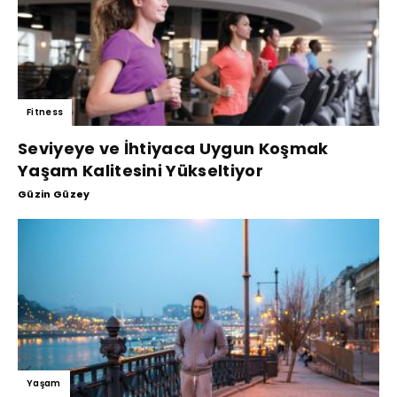
Fitness
Seviyeye ve İhtiyaca Uygun Koşmak
Yaşam Kalitesini Yükseltiyor
Güzin Güzey
Yaşam