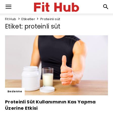
Fit Hub
Etiketler
Proteinli süt
Etiket: proteinli süt
Beslenme
Proteinli Süt Kullanımının Kas Yapma
Üzerine Etkisi