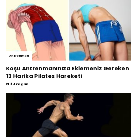
Antrenman
Koşu Antrenmanınıza Eklemeniz Gereken
13 Harika Pilates Hareketi
Elif Akagün