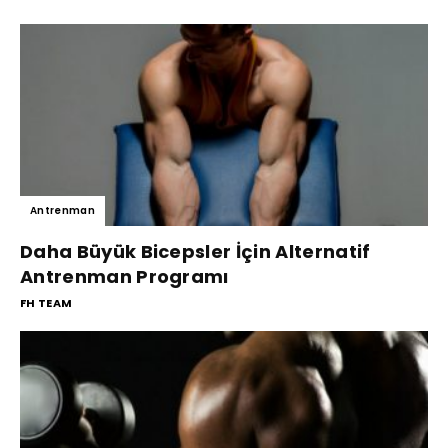
Antrenman
Daha Büyük Bicepsler İçin Alternatif
Antrenman Programı
FH TEAM