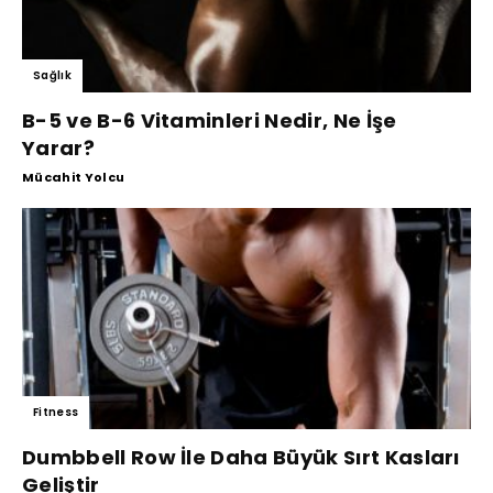
Sağlık
B-5 ve B-6 Vitaminleri Nedir, Ne İşe
Yarar?
Mücahit Yolcu
Fitness
Dumbbell Row İle Daha Büyük Sırt Kasları
Geliştir