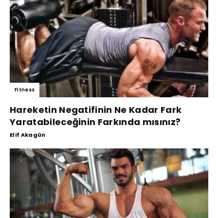
Fitness
Hareketin Negatifinin Ne Kadar Fark
Yaratabileceğinin Farkında mısınız?
Elif Akagün