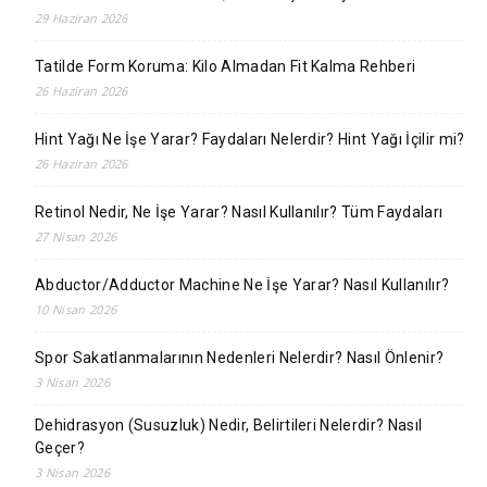
29 Haziran 2026
Tatilde Form Koruma: Kilo Almadan Fit Kalma Rehberi
26 Haziran 2026
Hint Yağı Ne İşe Yarar? Faydaları Nelerdir? Hint Yağı İçilir mi?
26 Haziran 2026
Retinol Nedir, Ne İşe Yarar? Nasıl Kullanılır? Tüm Faydaları
27 Nisan 2026
Abductor/Adductor Machine Ne İşe Yarar? Nasıl Kullanılır?
10 Nisan 2026
Spor Sakatlanmalarının Nedenleri Nelerdir? Nasıl Önlenir?
3 Nisan 2026
Dehidrasyon (Susuzluk) Nedir, Belirtileri Nelerdir? Nasıl
Geçer?
3 Nisan 2026