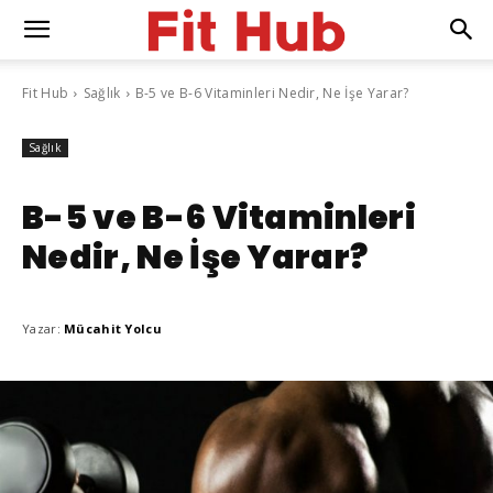
Fit Hub
Sağlık
B-5 ve B-6 Vitaminleri Nedir, Ne İşe Yarar?
Sağlık
B-5 ve B-6 Vitaminleri
Nedir, Ne İşe Yarar?
Yazar:
Mücahit Yolcu