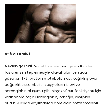
B-6 VİTAMİNİ
Neden gerekli
: Vücutta meydana gelen 100’den
fazla enzim tepkimesiyle alakalı olan ve suda
çözünen B-6, protein metabolizması, sağlıklı işleyen
bağışıklık sistemi, sinir taşıyıcıların işlevi ve
hemoglobin oluşumu gibi birçok vücut fonksiyonu için
kritik önem taşır. Hemoglobin, örneğin, oksijenin
bütün vücuda yayılmasıyla görevlidir. Antrenmanınızı