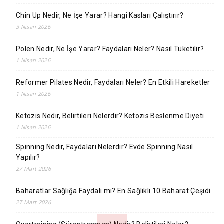
Chin Up Nedir, Ne İşe Yarar? Hangi Kasları Çalıştırır?
3 Nisan 2026
Polen Nedir, Ne İşe Yarar? Faydaları Neler? Nasıl Tüketilir?
1 Nisan 2026
Reformer Pilates Nedir, Faydaları Neler? En Etkili Hareketler
1 Nisan 2026
Ketozis Nedir, Belirtileri Nelerdir? Ketozis Beslenme Diyeti
1 Nisan 2026
Spinning Nedir, Faydaları Nelerdir? Evde Spinning Nasıl
Yapılır?
27 Mart 2026
Baharatlar Sağlığa Faydalı mı? En Sağlıklı 10 Baharat Çeşidi
27 Mart 2026