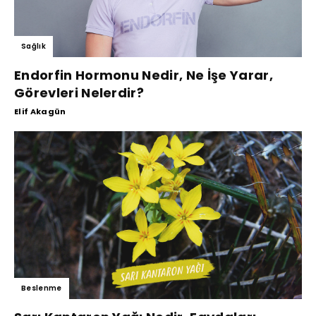
Sağlık
Endorfin Hormonu Nedir, Ne İşe Yarar,
Görevleri Nelerdir?
Elif Akagün
Beslenme