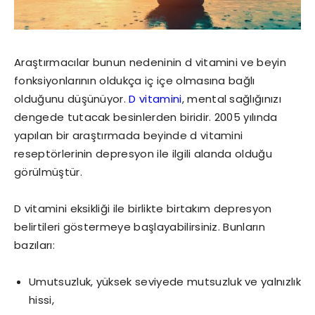
Araştırmacılar bunun nedeninin d vitamini ve beyin
fonksiyonlarının oldukça iç içe olmasına bağlı
olduğunu düşünüyor.
D vitamini
, mental sağlığınızı
dengede tutacak besinlerden biridir. 2005 yılında
yapılan bir araştırmada beyinde d vitamini
reseptörlerinin depresyon ile ilgili alanda olduğu
görülmüştür.
D vitamini eksikliği ile birlikte birtakım depresyon
belirtileri göstermeye başlayabilirsiniz. Bunların
bazıları:
Umutsuzluk, yüksek seviyede mutsuzluk ve yalnızlık
hissi,