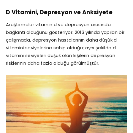
D Vitamini, Depresyon ve Anksiyete
Araştırmalar vitamin d ve depresyon arasında
bağlantı olduğunu gösteriyor. 2013 yılında yapılan bir
çalışmada, depresyon hastalarının daha düşük d
vitamini seviyelerine sahip olduğu; aynı şekilde d
vitamini seviyeleri düşük olan kişilerin depresyon
risklerinin daha fazla olduğu görülmüştür.