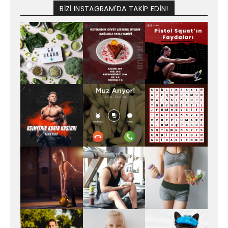
BİZİ INSTAGRAM'DA TAKİP EDİN!