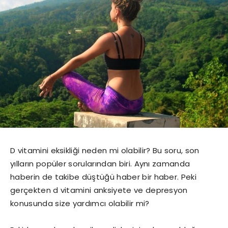
D vitamini eksikliği
neden mi olabilir?
Bu soru, son
yılların popüler sorularından biri.
Aynı zamanda
haberin de takibe düştüğü haber bir haber.
Peki
gerçekten d vitamini anksiyete ve depresyon
konusunda size yardımcı olabilir mi?