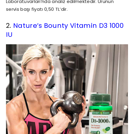
Laboratuvarları’nda analiz edilmektedir. Ürünün
servis başı fiyatı 0,50 TL’dir.
2.
Nature’s Bounty Vitamin D3 1000
IU