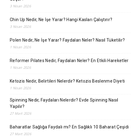
3 Nisan 2026
Chin Up Nedir, Ne İşe Yarar? Hangi Kasları Çalıştırır?
3 Nisan 2026
Polen Nedir, Ne İşe Yarar? Faydaları Neler? Nasıl Tüketilir?
1 Nisan 2026
Reformer Pilates Nedir, Faydaları Neler? En Etkili Hareketler
1 Nisan 2026
Ketozis Nedir, Belirtileri Nelerdir? Ketozis Beslenme Diyeti
1 Nisan 2026
Spinning Nedir, Faydaları Nelerdir? Evde Spinning Nasıl
Yapılır?
27 Mart 2026
Baharatlar Sağlığa Faydalı mı? En Sağlıklı 10 Baharat Çeşidi
27 Mart 2026