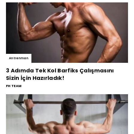
Antrenman
3 Adımda Tek Kol Barfiks Çalışmasını
Sizin İçin Hazırladık!
FH TEAM