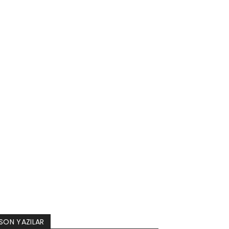
SON YAZILAR