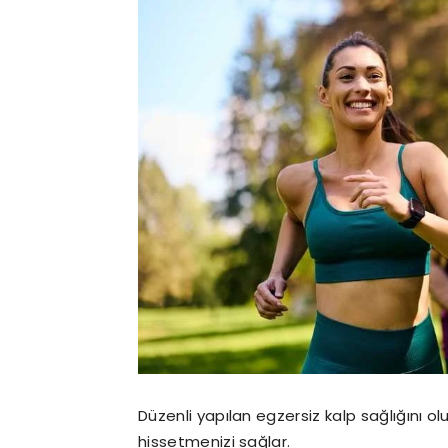
Düzenli yapılan egzersiz kalp sağlığını ol
hissetmenizi sağlar.