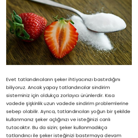
Evet tatlandırıcıların şeker ihtiyacınızı bastırdığını
biliyoruz. Ancak yapay tatlandırıcılar sindirim
sisteminiz için oldukça zorlayıcı ürünlerdir. Kısa
vadede şişkinlik uzun vadede sindirim problemlerine
sebep olabilir. Ayrıca, tatlandırıcıları yoğun bir şekilde
kullanmanız şeker açlığınızı ve isteğinizi canlı
tutacaktır. Bu da sizin; şeker kullanmadıkça
tatlandırıcı ile şeker isteğinizi bastırmaya devam