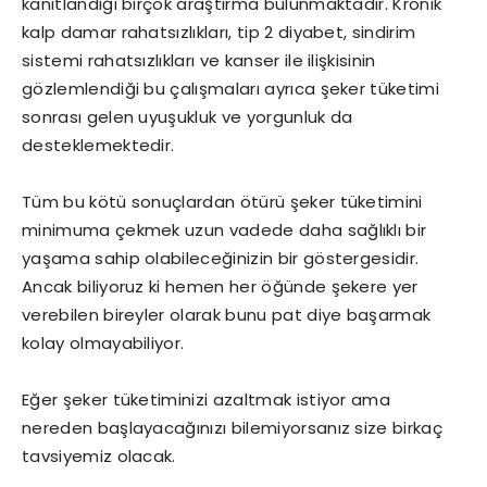
kanıtlandığı birçok araştırma bulunmaktadır. Kronik
kalp damar rahatsızlıkları, tip 2 diyabet, sindirim
sistemi rahatsızlıkları ve kanser ile ilişkisinin
gözlemlendiği bu çalışmaları ayrıca şeker tüketimi
sonrası gelen uyuşukluk ve yorgunluk da
desteklemektedir.
Tüm bu kötü sonuçlardan ötürü şeker tüketimini
minimuma çekmek uzun vadede daha sağlıklı bir
yaşama sahip olabileceğinizin bir göstergesidir.
Ancak biliyoruz ki hemen her öğünde şekere yer
verebilen bireyler olarak bunu pat diye başarmak
kolay olmayabiliyor.
Eğer şeker tüketiminizi azaltmak istiyor ama
nereden başlayacağınızı bilemiyorsanız size birkaç
tavsiyemiz olacak.