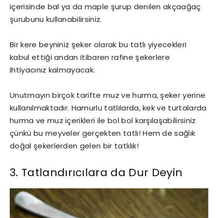
içerisinde bal ya da maple şurup denilen akçaağaç
şurubunu kullanabilirsiniz.
Bir kere beyniniz şeker olarak bu tatlı yiyecekleri
kabul ettiği andan itibaren rafine şekerlere
ihtiyacınız kalmayacak.
Unutmayın birçok tarifte muz ve hurma, şeker yerine
kullanılmaktadır. Hamurlu tatlılarda, kek ve turtalarda
hurma ve muz içerikleri ile bol bol karşılaşabilirsiniz
çünkü bu meyveler gerçekten tatlı! Hem de sağlık
doğal şekerlerden gelen bir tatlılık!
3. Tatlandırıcılara da Dur Deyin