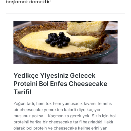
başlamak demektir!