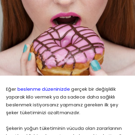
Eğer
beslenme düzeninizde
gerçek bir değişiklik
yaparak kilo vermek ya da sadece daha sağlıklı
beslenmek istiyorsanız yapmanız gereken ilk şey
şeker tüketiminizi azaltmanızdır.
Şekerin yoğun tüketiminin vücuda olan zararlarının