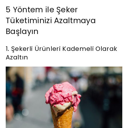
5 Yöntem ile Şeker
Tüketiminizi Azaltmaya
Başlayın
1. Şekerli Ürünleri Kademeli Olarak
Azaltın