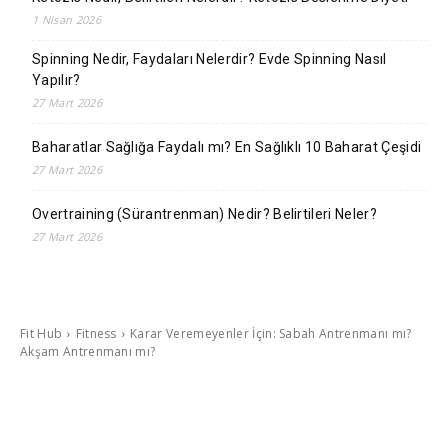
1 Nisan 2026
Spinning Nedir, Faydaları Nelerdir? Evde Spinning Nasıl
Yapılır?
27 Mart 2026
Baharatlar Sağlığa Faydalı mı? En Sağlıklı 10 Baharat Çeşidi
27 Mart 2026
Overtraining (Sürantrenman) Nedir? Belirtileri Neler?
27 Mart 2026