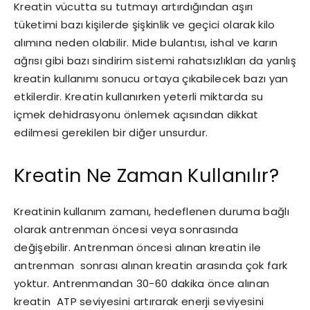
Kreatin vücutta su tutmayı artırdığından aşırı
tüketimi bazı kişilerde şişkinlik ve geçici olarak kilo
alımına neden olabilir. Mide bulantısı, ishal ve karın
ağrısı gibi bazı sindirim sistemi rahatsızlıkları da yanlış
kreatin kullanımı sonucu ortaya çıkabilecek bazı yan
etkilerdir. Kreatin kullanırken yeterli miktarda su
içmek dehidrasyonu önlemek açısından dikkat
edilmesi gerekilen bir diğer unsurdur.
Kreatin Ne Zaman Kullanılır?
Kreatinin kullanım zamanı, hedeflenen duruma bağlı
olarak antrenman öncesi veya sonrasında
değişebilir. Antrenman öncesi alınan kreatin ile
antrenman sonrası alınan kreatin arasında çok fark
yoktur. Antrenmandan 30-60 dakika önce alınan
kreatin ATP seviyesini artırarak enerji seviyesini