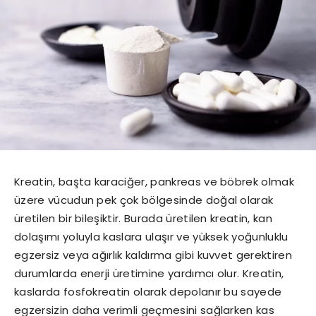
Kreatin, başta karaciğer, pankreas ve böbrek olmak
üzere vücudun pek çok bölgesinde doğal olarak
üretilen bir bileşiktir. Burada üretilen kreatin, kan
dolaşımı yoluyla kaslara ulaşır ve yüksek yoğunluklu
egzersiz veya ağırlık kaldırma gibi kuvvet gerektiren
durumlarda enerji üretimine yardımcı olur. Kreatin,
kaslarda fosfokreatin olarak depolanır bu sayede
egzersizin daha verimli geçmesini sağlarken kas