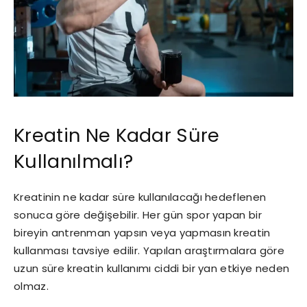
Kreatin Ne Kadar Süre
Kullanılmalı?
Kreatinin ne kadar süre kullanılacağı hedeflenen
sonuca göre değişebilir. Her gün spor yapan bir
bireyin antrenman yapsın veya yapmasın kreatin
kullanması tavsiye edilir. Yapılan araştırmalara göre
uzun süre kreatin kullanımı ciddi bir yan etkiye neden
olmaz.