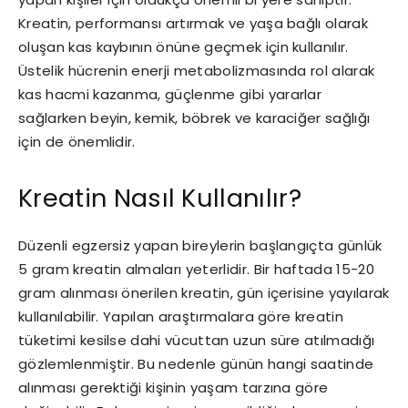
Kreatin, performansı artırmak ve yaşa bağlı olarak
oluşan kas kaybının önüne geçmek için kullanılır.
Üstelik hücrenin enerji metabolizmasında rol alarak
kas hacmi kazanma, güçlenme gibi yararlar
sağlarken beyin, kemik, böbrek ve karaciğer sağlığı
için de önemlidir.
Kreatin Nasıl Kullanılır?
Düzenli egzersiz yapan bireylerin başlangıçta günlük
5 gram kreatin almaları yeterlidir. Bir haftada 15-20
gram alınması önerilen kreatin, gün içerisine yayılarak
kullanılabilir. Yapılan araştırmalara göre kreatin
tüketimi kesilse dahi vücuttan uzun süre atılmadığı
gözlemlenmiştir. Bu nedenle günün hangi saatinde
alınması gerektiği kişinin yaşam tarzına göre