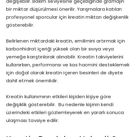
değişebilir. Bakım seviyesine geçildiğinde gramajın
bir miktar düşürülmesi önerilir. Yarışmalara katılan
profesyonel sporcular için kreatin miktarı değişkenlik
gösterebilir.
Belirlenen miktardaki kreatin, emilimini artırmak için
karbonhidrat içeriği yüksek olan bir sıvıya veya
yemeğe karıştırılarak alınabilir. Kreatin takviyelerini
kullanırken, performansı ve kas hacmini desteklemek
için doğal olarak kreatin içeren besinleri de diyete
dahil etmek önemlidir.
Kreatin kullanımının etkileri kişiden kişiye göre
değişiklik gösterebilir. Bu nedenle kişinin kendi
üzerindeki etkileri gözlemleyerek en yararlı sonuca
ulaşması tavsiye edilir.