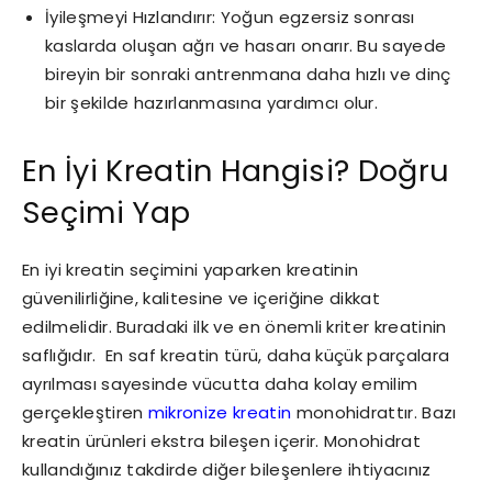
İyileşmeyi Hızlandırır: Yoğun egzersiz sonrası
kaslarda oluşan ağrı ve hasarı onarır. Bu sayede
bireyin bir sonraki antrenmana daha hızlı ve dinç
bir şekilde hazırlanmasına yardımcı olur.
En İyi Kreatin Hangisi? Doğru
Seçimi Yap
En iyi kreatin seçimini yaparken kreatinin
güvenilirliğine, kalitesine ve içeriğine dikkat
edilmelidir. Buradaki ilk ve en önemli kriter kreatinin
saflığıdır. En saf kreatin türü, daha küçük parçalara
ayrılması sayesinde vücutta daha kolay emilim
gerçekleştiren
mikronize kreatin
monohidrattır. Bazı
kreatin ürünleri ekstra bileşen içerir. Monohidrat
kullandığınız takdirde diğer bileşenlere ihtiyacınız