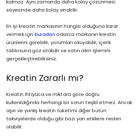
kalmaz. Aynı zamanda daha kolay çözünmesi
sayesinde daha kolay sindirilir.
En iyi kreatin markasının hangisi olduğuna karar
vermek için
buradan
onlarca markanın kreatin
ürünlerini görebilir, yorumları okuyabilir, içerik
tablosuna göz atabilir ve satın alım işlemini
gerçekleştirebilirsiniz.
Kreatin Zararlı mı?
Kreatin ihtiyaca ve miktara göre doğru
kullanıldığında herhangi bir sorun teşkil etmez. Ancak
aşırı ve yanlış kreatin tüketimi diğer bütün
takviyelerde olduğu gibi bazı yan etkilere neden
olabilir.