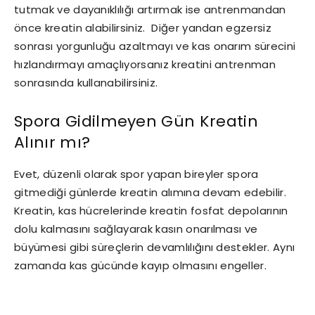
tutmak ve dayanıklılığı artırmak ise antrenmandan
önce kreatin alabilirsiniz. Diğer yandan egzersiz
sonrası yorgunluğu azaltmayı ve kas onarım sürecini
hızlandırmayı amaçlıyorsanız kreatini antrenman
sonrasında kullanabilirsiniz.
Spora Gidilmeyen Gün Kreatin
Alınır mı?
Evet, düzenli olarak spor yapan bireyler spora
gitmediği günlerde kreatin alımına devam edebilir.
Kreatin, kas hücrelerinde kreatin fosfat depolarının
dolu kalmasını sağlayarak kasın onarılması ve
büyümesi gibi süreçlerin devamlılığını destekler. Aynı
zamanda kas gücünde kayıp olmasını engeller.