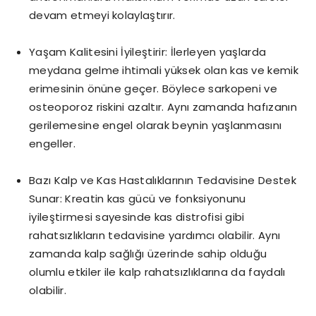
devam etmeyi kolaylaştırır.
Yaşam Kalitesini İyileştirir: İlerleyen yaşlarda
meydana gelme ihtimali yüksek olan kas ve kemik
erimesinin önüne geçer. Böylece sarkopeni ve
osteoporoz riskini azaltır. Aynı zamanda hafızanın
gerilemesine engel olarak beynin yaşlanmasını
engeller.
Bazı Kalp ve Kas Hastalıklarının Tedavisine Destek
Sunar: Kreatin kas gücü ve fonksiyonunu
iyileştirmesi sayesinde kas distrofisi gibi
rahatsızlıkların tedavisine yardımcı olabilir. Aynı
zamanda kalp sağlığı üzerinde sahip olduğu
olumlu etkiler ile kalp rahatsızlıklarına da faydalı
olabilir.