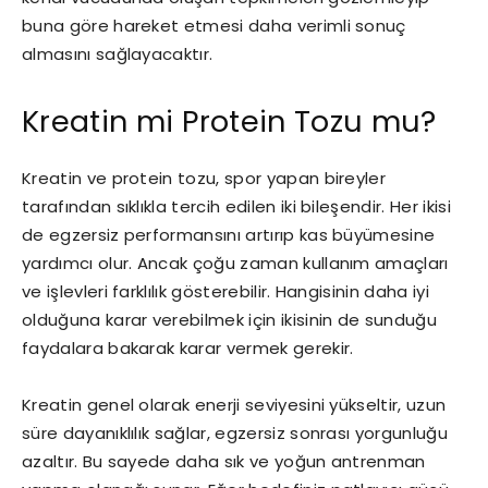
buna göre hareket etmesi daha verimli sonuç
almasını sağlayacaktır.
Kreatin mi Protein Tozu mu?
Kreatin ve protein tozu, spor yapan bireyler
tarafından sıklıkla tercih edilen iki bileşendir. Her ikisi
de egzersiz performansını artırıp kas büyümesine
yardımcı olur. Ancak çoğu zaman kullanım amaçları
ve işlevleri farklılık gösterebilir. Hangisinin daha iyi
olduğuna karar verebilmek için ikisinin de sunduğu
faydalara bakarak karar vermek gerekir.
Kreatin genel olarak enerji seviyesini yükseltir, uzun
süre dayanıklılık sağlar, egzersiz sonrası yorgunluğu
azaltır. Bu sayede daha sık ve yoğun antrenman