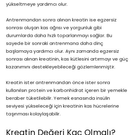
yükseltmeye yardımcı olur.
Antrenmandan sonra alınan kreatin ise egzersiz
sonrası oluşan kas ağrısı ve yorgunluk gibi
durumlarda daha hızlı toparlanmayı sağlar. Bu
sayede bir sonraki antrenmana daha dinç
başlamaya yardımcı olur. Aynı zamanda egzersiz
sonrası alınan kreatinin, kas kütlesini artırmayı ve güç
kazanımını destekleyebileceği gözlemlenmiştir.
Kreatin ister antrenmandan önce ister sonra
kullanılsın protein ve karbonhidrat içeren bir yemekle
beraber tüketilebilir. Yemek esnasında insülin
seviyesi yükseleceği için kreatinin kas hücrelerine
taşınması kolaylaşabilir.
Kreatin Değeri Kaç Olmalı?