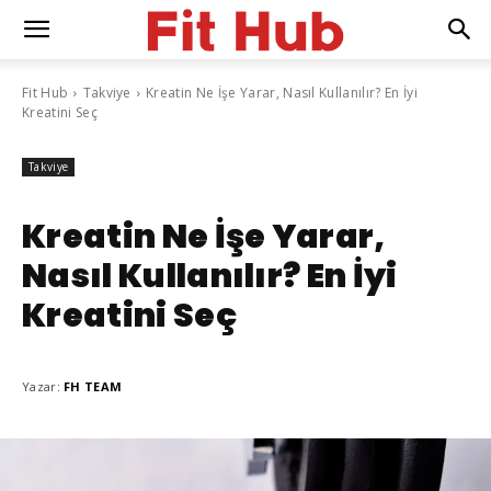
Fit Hub
Takviye
Kreatin Ne İşe Yarar, Nasıl Kullanılır? En İyi
Kreatini Seç
Takviye
Kreatin Ne İşe Yarar,
Nasıl Kullanılır? En İyi
Kreatini Seç
Yazar:
FH TEAM