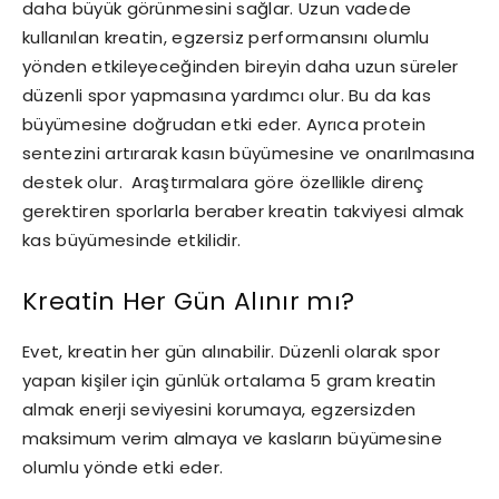
daha büyük görünmesini sağlar. Uzun vadede
kullanılan kreatin, egzersiz performansını olumlu
yönden etkileyeceğinden bireyin daha uzun süreler
düzenli spor yapmasına yardımcı olur. Bu da kas
büyümesine doğrudan etki eder. Ayrıca protein
sentezini artırarak kasın büyümesine ve onarılmasına
destek olur. Araştırmalara göre özellikle direnç
gerektiren sporlarla beraber kreatin takviyesi almak
kas büyümesinde etkilidir.
Kreatin Her Gün Alınır mı?
Evet, kreatin her gün alınabilir. Düzenli olarak spor
yapan kişiler için günlük ortalama 5 gram kreatin
almak enerji seviyesini korumaya, egzersizden
maksimum verim almaya ve kasların büyümesine
olumlu yönde etki eder.