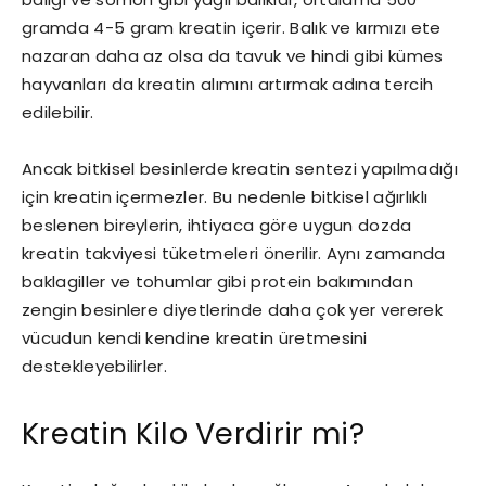
gramda 4-5 gram kreatin içerir. Balık ve kırmızı ete
nazaran daha az olsa da tavuk ve hindi gibi kümes
hayvanları da kreatin alımını artırmak adına tercih
edilebilir.
Ancak bitkisel besinlerde kreatin sentezi yapılmadığı
için kreatin içermezler. Bu nedenle bitkisel ağırlıklı
beslenen bireylerin, ihtiyaca göre uygun dozda
kreatin takviyesi tüketmeleri önerilir. Aynı zamanda
baklagiller ve tohumlar gibi protein bakımından
zengin besinlere diyetlerinde daha çok yer vererek
vücudun kendi kendine kreatin üretmesini
destekleyebilirler.
Kreatin Kilo Verdirir mi?