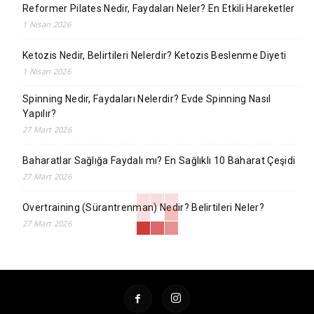
Reformer Pilates Nedir, Faydaları Neler? En Etkili Hareketler
1 Nisan 2026
Ketozis Nedir, Belirtileri Nelerdir? Ketozis Beslenme Diyeti
1 Nisan 2026
Spinning Nedir, Faydaları Nelerdir? Evde Spinning Nasıl
Yapılır?
27 Mart 2026
Baharatlar Sağlığa Faydalı mı? En Sağlıklı 10 Baharat Çeşidi
27 Mart 2026
Overtraining (Sürantrenman) Nedir? Belirtileri Neler?
27 Mart 2026