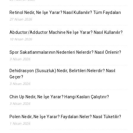
Retinol Nedir, Ne İşe Yarar? Nasıl Kullanılır? Tüm Faydaları
27 Nisan 2026
Abductor/Adductor Machine Ne İşe Yarar? Nasıl Kullanılır?
10 Nisan 2026
Spor Sakatlanmalarının Nedenleri Nelerdir? Nasıl Önlenir?
3 Nisan 2026
Dehidrasyon (Susuzluk) Nedir, Belirtileri Nelerdir? Nasıl
Geçer?
3 Nisan 2026
Chin Up Nedir, Ne İşe Yarar? Hangi Kasları Çalıştırır?
3 Nisan 2026
Polen Nedir, Ne İşe Yarar? Faydaları Neler? Nasıl Tüketilir?
1 Nisan 2026