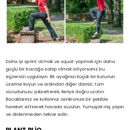
Daha iyi sprint atmak ve squat yapmak için daha
güçlü bir bacağa sahip olmak istiyorsanız bu
egzersizi uygulayın. Bir ayağınızı küçük bir kutunun
üzerine koyun ve ardından diğer dizinizi, tüm
vücudunuzu yükselterek, ileriye doğru uzatın.
Bacaklarınız ve kollarınızı senkronize bir şekilde
hareket ettirerek havada süzülün. Yumuşak iniş yapın
ve dinlenmeden tekrar edin.