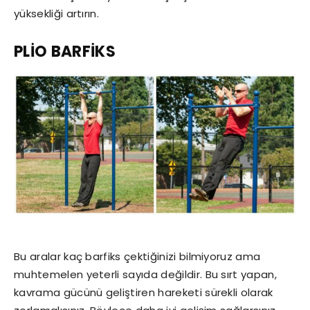
yüksekliği artırın.
PLİO BARFİKS
Bu aralar kaç barfiks çektiğinizi bilmiyoruz ama
muhtemelen yeterli sayıda değildir. Bu sırt yapan,
kavrama gücünü geliştiren hareketi sürekli olarak