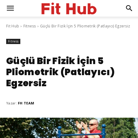
Fit Hub
Fitness
Güçlü Bir Fizik İçin 5 Pliometrik (Patlayıcı) Egzersiz
Fitness
Güçlü Bir Fizik İçin 5
Pliometrik (Patlayıcı)
Egzersiz
Yazar:
FH TEAM