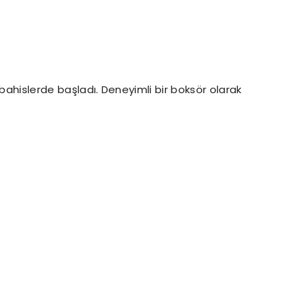
 bahislerde başladı. Deneyimli bir boksör olarak