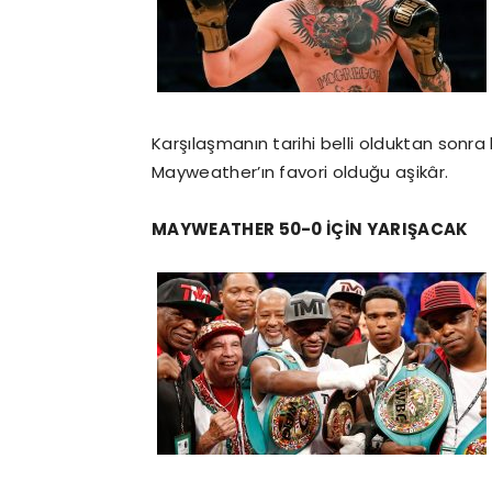
Karşılaşmanın tarihi belli olduktan sonra
Mayweather’ın favori olduğu aşikâr.
MAYWEATHER 50-0 İÇİN YARIŞACAK