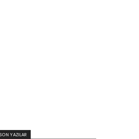
SON YAZILAR