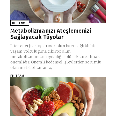
BESLENME
Metabolizmanızı Ateşlemenizi
Sağlayacak Tüyolar
İster enerji artışı arıyor olun ister sağlıklı bir
yaşam yolculuğuna çıkıyor olun,
metabolizmanızın oynadığı rolü dikkate almak
önemlidir. Önemli bedensel işlevlerden sorumlu
olan metabolizmanız,...
FH TEAM