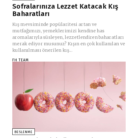
Sofralarınıza Lezzet Katacak Kış
Baharatları
Kış mevsiminde popülaritesi artan ve
mutfağımızı, yemeklerimizi kendine has
aromalarıyla süsleyen, lezzetlendiren baharatları
merak ediyor musunuz? Kışın en çok kullanılan ve
kullanılması önerilen kış...
FH TEAM
BESLENME