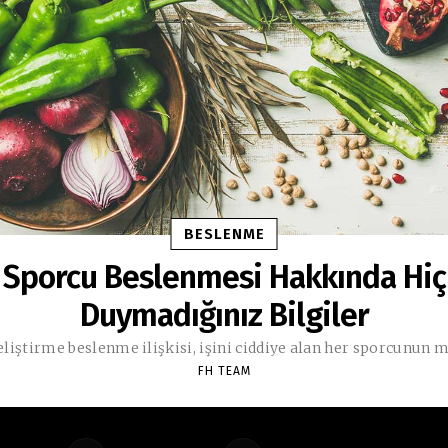
BESLENME
Sporcu Beslenmesi Hakkında Hiç
Duymadığınız Bilgiler
liştirme beslenme ilişkisi, işini ciddiye alan her sporcunun m
FH TEAM