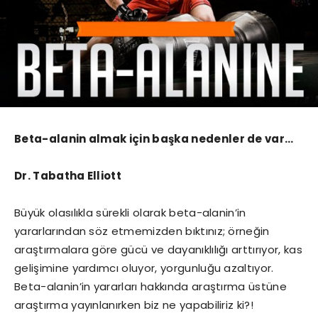
Beta-alanin almak için başka nedenler de var…
Dr. Tabatha Elliott
Büyük olasılıkla sürekli olarak beta-alanin’in
yararlarından söz etmemizden bıktınız; örneğin
araştırmalara göre gücü ve dayanıklılığı arttırıyor, kas
gelişimine yardımcı oluyor, yorgunluğu azaltıyor.
Beta-alanin’in yararları hakkında araştırma üstüne
araştırma yayınlanırken biz ne yapabiliriz ki?!