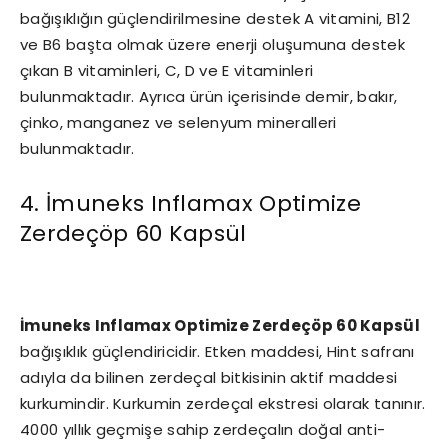
bağışıklığın güçlendirilmesine destek A vitamini, B12
ve B6 başta olmak üzere enerji oluşumuna destek
çıkan B vitaminleri, C, D ve E vitaminleri
bulunmaktadır. Ayrıca ürün içerisinde demir, bakır,
çinko, manganez ve selenyum mineralleri
bulunmaktadır.
4. İmuneks Inflamax Optimize
Zerdeçöp 60 Kapsül
İmuneks Inflamax Optimize Zerdeçöp 60 Kapsül
bağışıklık güçlendiricidir. Etken maddesi, Hint safranı
adıyla da bilinen zerdeçal bitkisinin aktif maddesi
kurkumindir. Kurkumin zerdeçal ekstresi olarak tanınır.
4000 yıllık geçmişe sahip zerdeçalın doğal anti-