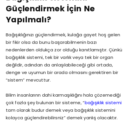
Güçlendirmek
İçin
Ne
Yapılmalı?
Bağışıklığınızı güçlendirmek, kulağa gayet hoş gelen
bir fikir olsa da bunu başarabilmenin bazı
nedenlerden oldukça zor olduğu kanıtlamıştır. Çünkü
bağışıklık sistemi, tek bir varlık veya tek bir organ
değildir, adından da anlaşılabileceği gibi ortada,
denge ve uyumun bir arada olmasını gerektiren bir
“sistem” mevcuttur.
Bilim insanlarınn dahi karmaşıklığını hala çözemediği
çok fazla şey bulunan bir sisteme, “
bağışıklık sistemi
tam olarak budur demek veya bağışıklık sistemini
kolayca güçlendirebilirsniz” demek yanlış olacaktır.