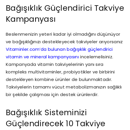
Bağışıklık Güçlendirici Takviye
Kampanyası
Beslenmenizin yeteri kadar iyi olmadığını düşünüyor
ve bağışıklığınızı destekleyecek takviyeler arıyorsanız
Vitaminler.com’da bulunan bağışıklık güçlendirici
vitamin ve mineral kampanyasını
incelemelisiniz.
Kampanyada vitamin takviyelerinin yanı sıra
kompleks multivitaminler, probiyotikler ve birbirini
destekleyen kombine ürünler de bulunmaktadır.
Takviyelerin tamamı vücut metabolizmanızın sağlıklı
bir şekilde çalışması için destek ürünlerdir.
Bağışıklık Sisteminizi
Güçlendirecek 10 Takviye