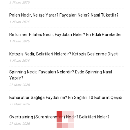
3 Nisan 2026
Polen Nedir, Ne İşe Yarar? Faydaları Neler? Nasıl Tüketilir?
1 Nisan 2026
Reformer Pilates Nedir, Faydaları Neler? En Etkili Hareketler
1 Nisan 2026
Ketozis Nedir, Belirtileri Nelerdir? Ketozis Beslenme Diyeti
1 Nisan 2026
Spinning Nedir, Faydaları Nelerdir? Evde Spinning Nasıl
Yapılır?
27 Mart 2026
Baharatlar Sağlığa Faydalı mı? En Sağlıklı 10 Baharat Çeşidi
27 Mart 2026
Overtraining (Sürantrenman) Nedir? Belirtileri Neler?
27 Mart 2026