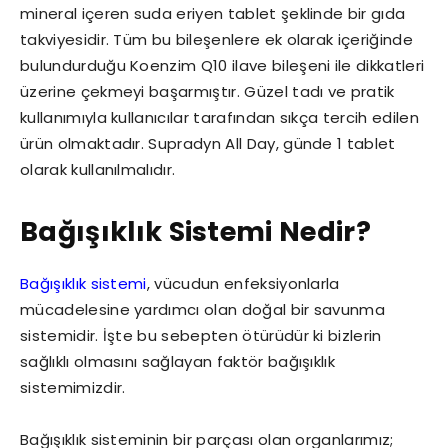
mineral içeren suda eriyen tablet şeklinde bir gıda
takviyesidir. Tüm bu bileşenlere ek olarak içeriğinde
bulundurduğu Koenzim Q10 ilave bileşeni ile dikkatleri
üzerine çekmeyi başarmıştır. Güzel tadı ve pratik
kullanımıyla kullanıcılar tarafından sıkça tercih edilen
ürün olmaktadır. Supradyn All Day, günde 1 tablet
olarak kullanılmalıdır.
Bağışıklık Sistemi Nedir?
Bağışıklık sistemi
, vücudun enfeksiyonlarla
mücadelesine yardımcı olan doğal bir savunma
sistemidir. İşte bu sebepten ötürüdür ki bizlerin
sağlıklı olmasını sağlayan faktör bağışıklık
sistemimizdir.
Bağışıklık sisteminin bir parçası olan organlarımız;