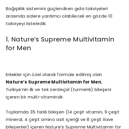
Bağışıklık sistemini güçlendiren gıda takviyeleri
arasında sizlere yardımcı olabilecek en gözde 10
takviyeyi listeledik:
1. Nature’s Supreme Multivitamin
for Men
Erkekler için özel olarak formüle edilmiş olan
Nature’s Supreme Multivitamin for Men
,
Türkiye’nin ilk ve tek zerdeçal (turmerik) bileşeni
içeren bir multi-vitamindir.
Toplamda 35 farklı bileşen (14 çeşit vitamin, 9 çeşit
mineral, 4 çeşit amino asit içeriği ve 8 çeşit ilave
bileşenler) içeren Nature’s Supreme Multivitamin for