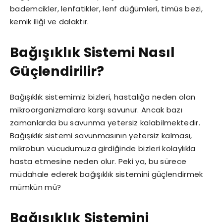
bademcikler, lenfatikler, lenf düğümleri, timüs bezi,
kemik iliği ve dalaktır.
Bağışıklık Sistemi Nasıl
Güçlendirilir?
Bağışıklık sistemimiz bizleri, hastalığa neden olan
mikroorganizmalara karşı savunur. Ancak bazı
zamanlarda bu savunma yetersiz kalabilmektedir.
Bağışıklık sistemi savunmasının yetersiz kalması,
mikrobun vücudumuza girdiğinde bizleri kolaylıkla
hasta etmesine neden olur. Peki ya, bu sürece
müdahale ederek bağışıklık sistemini güçlendirmek
mümkün mü?
Bağışıklık
Sistemini