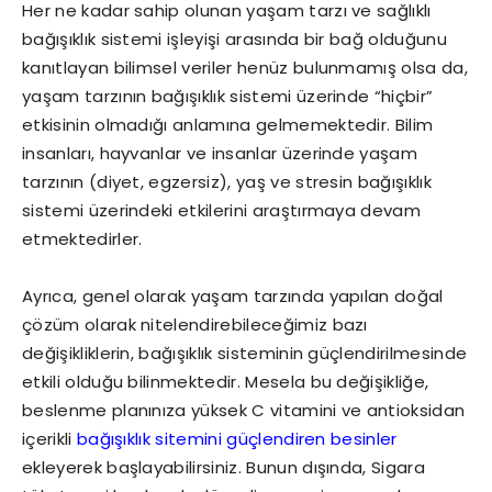
Her ne kadar sahip olunan yaşam tarzı ve sağlıklı
bağışıklık sistemi işleyişi arasında bir bağ olduğunu
kanıtlayan bilimsel veriler henüz bulunmamış olsa da,
yaşam tarzının bağışıklık sistemi üzerinde “hiçbir”
etkisinin olmadığı anlamına gelmemektedir. Bilim
insanları, hayvanlar ve insanlar üzerinde yaşam
tarzının (diyet, egzersiz), yaş ve stresin bağışıklık
sistemi üzerindeki etkilerini araştırmaya devam
etmektedirler.
Ayrıca, genel olarak yaşam tarzında yapılan doğal
çözüm olarak nitelendirebileceğimiz bazı
değişikliklerin, bağışıklık sisteminin güçlendirilmesinde
etkili olduğu bilinmektedir. Mesela bu değişikliğe,
beslenme planınıza yüksek C vitamini ve antioksidan
içerikli
bağışıklık sitemini güçlendiren besinler
ekleyerek başlayabilirsiniz. Bunun dışında, Sigara