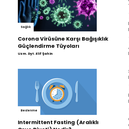
Sağlık
Corona Virüsüne Karşı Bağışıklık
Güçlendirme Tüyoları
Uzm. Dyt. Elif Şahin
Beslenme
Intermittent Fasting (Aralıklı