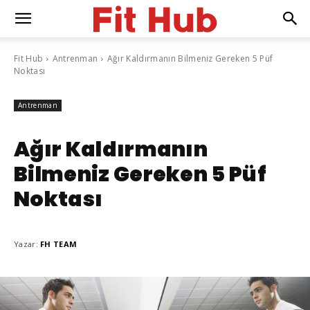
Fit Hub
Antrenman
Ağır Kaldırmanın Bilmeniz Gereken 5 Püf
Noktası
Antrenman
Ağır Kaldırmanın
Bilmeniz Gereken 5 Püf
Noktası
Yazar:
FH TEAM