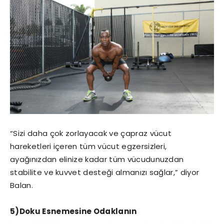
“Sizi daha çok zorlayacak ve çapraz vücut
hareketleri içeren tüm vücut egzersizleri,
ayağınızdan elinize kadar tüm vücudunuzdan
stabilite ve kuvvet desteği almanızı sağlar,” diyor
Balan.
5)Doku Esnemesine Odaklanın