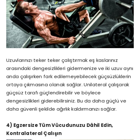
Uzuvlarınızı teker teker çalıştırmak eş kaslarınız
arasındaki dengesizlikleri gidermenize ve iki uzuv aynı
anda çalışırken fark edilemeyebilecek güçsüzlüklerin
ortaya çıkmasına olanak sağlar. Unilateral çalışarak
güçsüz tarafı güçlendirebilir ve böylece
dengesizlikleri giderebilirsiniz. Bu da daha güçlü ve
daha güvenli şekilde ağırlık kaldırmanızı sağlar.
4) Egzersize Tüm Vücudunuzu Dâhil Edin,
Kontralateral Çalışın