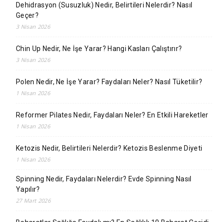
Dehidrasyon (Susuzluk) Nedir, Belirtileri Nelerdir? Nasıl
Geçer?
3 Nisan 2026
Chin Up Nedir, Ne İşe Yarar? Hangi Kasları Çalıştırır?
3 Nisan 2026
Polen Nedir, Ne İşe Yarar? Faydaları Neler? Nasıl Tüketilir?
1 Nisan 2026
Reformer Pilates Nedir, Faydaları Neler? En Etkili Hareketler
1 Nisan 2026
Ketozis Nedir, Belirtileri Nelerdir? Ketozis Beslenme Diyeti
1 Nisan 2026
Spinning Nedir, Faydaları Nelerdir? Evde Spinning Nasıl
Yapılır?
27 Mart 2026