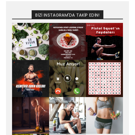
BİZİ INSTAGRAM'DA TAKİP EDİN!