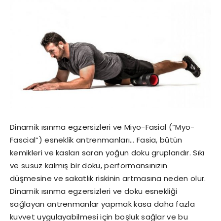
Dinamik ısınma egzersizleri ve Miyo-Fasial (“Myo-
Fascial”) esneklik antrenmanları… Fasia, bütün
kemikleri ve kasları saran yoğun doku gruplarıdır. Sıkı
ve susuz kalmış bir doku, performansınızın
düşmesine ve sakatlık riskinin artmasına neden olur.
Dinamik ısınma egzersizleri ve doku esnekliği
sağlayan antrenmanlar yapmak kasa daha fazla
kuvvet uygulayabilmesi için boşluk sağlar ve bu