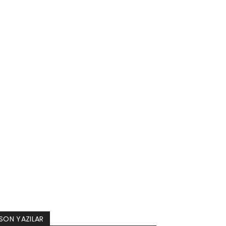
SON YAZILAR