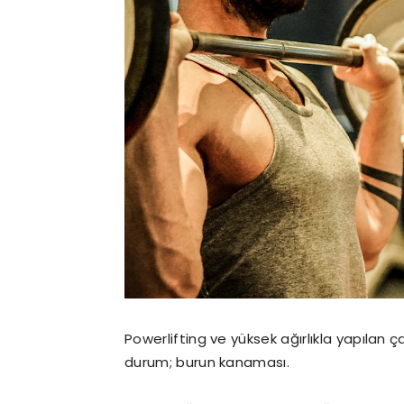
Powerlifting ve yüksek ağırlıkla yapılan çal
durum; burun kanaması.