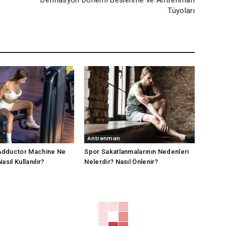
Tüyoları
Antrenman
Adductor Machine Ne
Spor Sakatlanmalarının Nedenleri
asıl Kullanılır?
Nelerdir? Nasıl Önlenir?