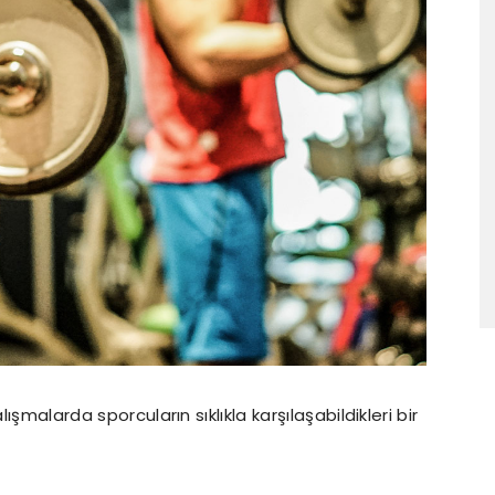
ışmalarda sporcuların sıklıkla karşılaşabildikleri bir