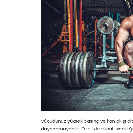
Vücudunuz yüksek basınç ve kan akışı al
dayanamayabilir. Özellikle vücut sıcaklığı