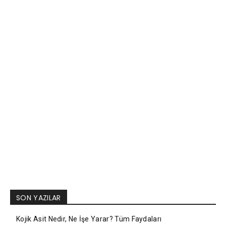
SON YAZILAR
Kojik Asit Nedir, Ne İşe Yarar? Tüm Faydaları