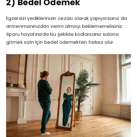
2) Bedel Ödemek
Egzersizi yediklerinizin cezası olarak yapıyorsanız da
antrenmanınızdan verim almayı beklememelisiniz.
Sporu hayatınızda bu şekilde kodlarsanız salona
gitmek sizin için bedel ödemekten farksız olur.