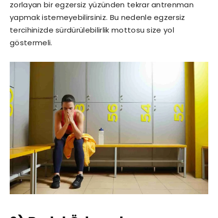
zorlayan bir egzersiz yüzünden tekrar antrenman
yapmak istemeyebilirsiniz. Bu nedenle egzersiz
tercihinizde sürdürülebilirlik mottosu size yol
göstermeli.