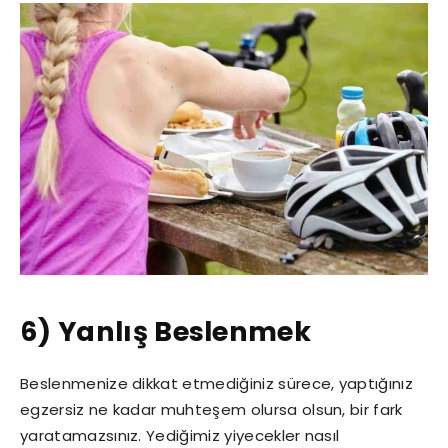
6) Yanlış Beslenmek
Beslenmenize dikkat etmediğiniz sürece, yaptığınız
egzersiz ne kadar muhteşem olursa olsun, bir fark
yaratamazsınız. Yediğimiz yiyecekler nasıl