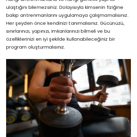
ulaştığını bilemezsiniz. Dolayısıyla kimsenin fiziğine
bakıp antrenmanlarını uygulamaya çalışmamalısınız.
Her şeyden önce kendinizi tanımalısınız. Gücünüzü,
sınırlarınızı, yapınızı, imkanlarınızı bilmeli ve bu
özelliklerinizi en iyi şekilde kullanabileceğiniz bir
program oluşturmalısınız.