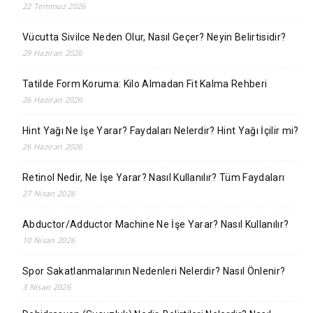
22 Temmuz 2026
Vücutta Sivilce Neden Olur, Nasıl Geçer? Neyin Belirtisidir?
29 Haziran 2026
Tatilde Form Koruma: Kilo Almadan Fit Kalma Rehberi
26 Haziran 2026
Hint Yağı Ne İşe Yarar? Faydaları Nelerdir? Hint Yağı İçilir mi?
26 Haziran 2026
Retinol Nedir, Ne İşe Yarar? Nasıl Kullanılır? Tüm Faydaları
27 Nisan 2026
Abductor/Adductor Machine Ne İşe Yarar? Nasıl Kullanılır?
10 Nisan 2026
Spor Sakatlanmalarının Nedenleri Nelerdir? Nasıl Önlenir?
3 Nisan 2026