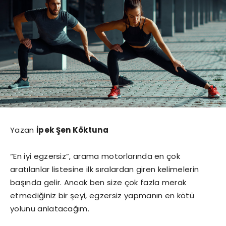
Yazan
İpek Şen Köktuna
“En iyi egzersiz”, arama motorlarında en çok
aratılanlar listesine ilk sıralardan giren kelimelerin
başında gelir. Ancak ben size çok fazla merak
etmediğiniz bir şeyi, egzersiz yapmanın en kötü
yolunu anlatacağım.