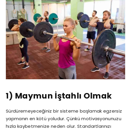
1) Maymun İştahlı Olmak
Sürdüremeyeceğiniz bir sisteme başlamak egzersiz
yapmanın en kötü yoludur. Çünkü motivasyonunuzu
hızla kaybetmenize neden olur. Standartlarınızı