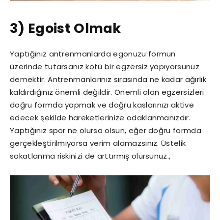
3) Egoist Olmak
Yaptığınız antrenmanlarda egonuzu formun
üzerinde tutarsanız kötü bir egzersiz yapıyorsunuz
demektir. Antrenmanlarınız sırasında ne kadar ağırlık
kaldırdığınız önemli değildir. Önemli olan egzersizleri
doğru formda yapmak ve doğru kaslarınızı aktive
edecek şekilde hareketlerinize odaklanmanızdır.
Yaptığınız spor ne olursa olsun, eğer doğru formda
gerçekleştirilmiyorsa verim alamazsınız. Üstelik
sakatlanma riskinizi de arttırmış olursunuz.,