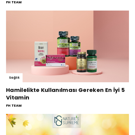
FH TEAM
Sağlık
Hamilelikte Kullanılması Gereken En İyi 5
Vitamin
FH TEAM