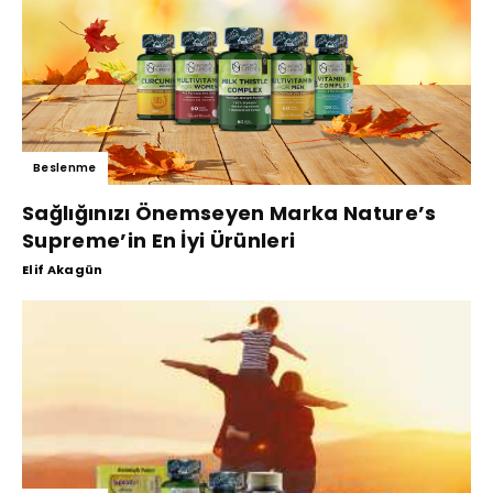
Beslenme
Sağlığınızı Önemseyen Marka Nature’s
Supreme’in En İyi Ürünleri
Elif Akagün