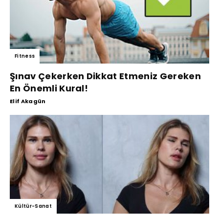
Fitness
Şınav Çekerken Dikkat Etmeniz Gereken
En Önemli Kural!
Elif Akagün
Kültür-Sanat