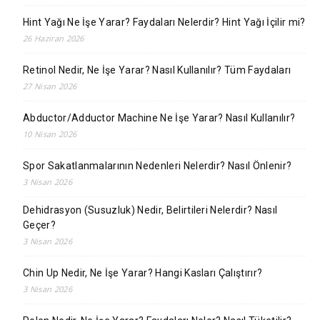
Hint Yağı Ne İşe Yarar? Faydaları Nelerdir? Hint Yağı İçilir mi?
26 Haziran 2026
Retinol Nedir, Ne İşe Yarar? Nasıl Kullanılır? Tüm Faydaları
27 Nisan 2026
Abductor/Adductor Machine Ne İşe Yarar? Nasıl Kullanılır?
10 Nisan 2026
Spor Sakatlanmalarının Nedenleri Nelerdir? Nasıl Önlenir?
3 Nisan 2026
Dehidrasyon (Susuzluk) Nedir, Belirtileri Nelerdir? Nasıl
Geçer?
3 Nisan 2026
Chin Up Nedir, Ne İşe Yarar? Hangi Kasları Çalıştırır?
3 Nisan 2026