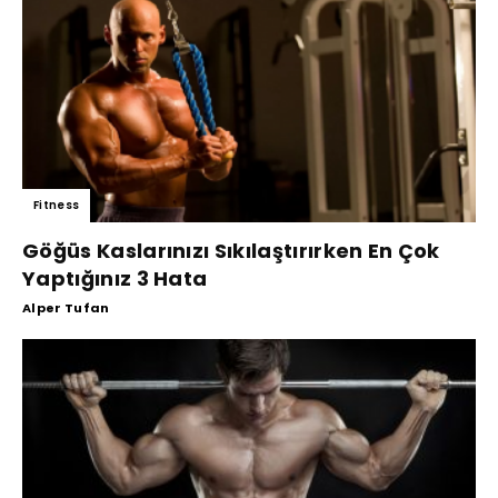
Fitness
Göğüs Kaslarınızı Sıkılaştırırken En Çok
Yaptığınız 3 Hata
Alper Tufan