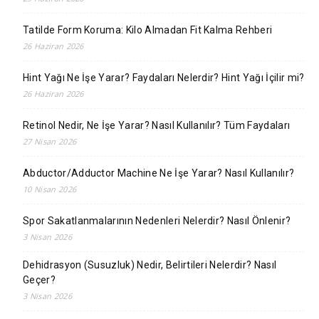
Tatilde Form Koruma: Kilo Almadan Fit Kalma Rehberi
26 Haziran 2026
Hint Yağı Ne İşe Yarar? Faydaları Nelerdir? Hint Yağı İçilir mi?
26 Haziran 2026
Retinol Nedir, Ne İşe Yarar? Nasıl Kullanılır? Tüm Faydaları
27 Nisan 2026
Abductor/Adductor Machine Ne İşe Yarar? Nasıl Kullanılır?
10 Nisan 2026
Spor Sakatlanmalarının Nedenleri Nelerdir? Nasıl Önlenir?
3 Nisan 2026
Dehidrasyon (Susuzluk) Nedir, Belirtileri Nelerdir? Nasıl
Geçer?
3 Nisan 2026