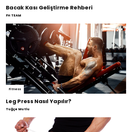
Bacak Kası Geliştirme Rehberi
FH TEAM
Fitness
Leg Press Nasıl Yapılır?
Tuğçe Mutlu