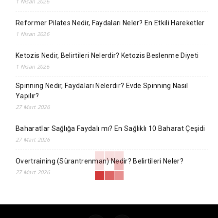
1 Nisan 2026
Reformer Pilates Nedir, Faydaları Neler? En Etkili Hareketler
1 Nisan 2026
Ketozis Nedir, Belirtileri Nelerdir? Ketozis Beslenme Diyeti
1 Nisan 2026
Spinning Nedir, Faydaları Nelerdir? Evde Spinning Nasıl
Yapılır?
27 Mart 2026
Baharatlar Sağlığa Faydalı mı? En Sağlıklı 10 Baharat Çeşidi
27 Mart 2026
Overtraining (Sürantrenman) Nedir? Belirtileri Neler?
27 Mart 2026