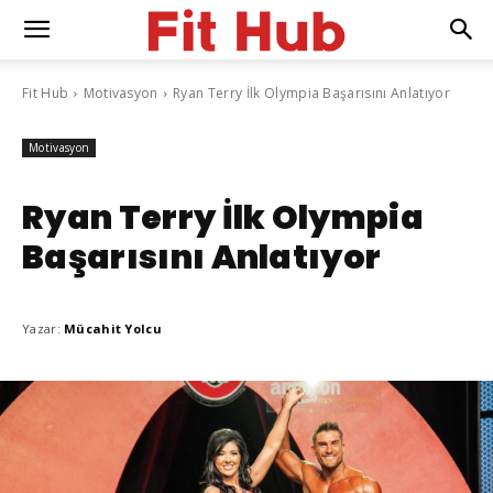
Fit Hub
Motivasyon
Ryan Terry İlk Olympia Başarısını Anlatıyor
Motivasyon
Ryan Terry İlk Olympia
Başarısını Anlatıyor
Yazar:
Mücahit Yolcu