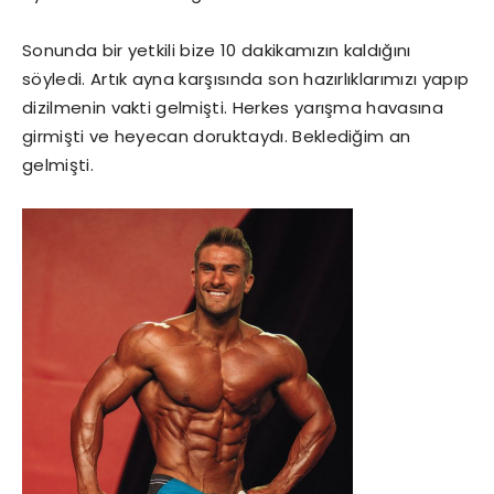
Sonunda bir yetkili bize 10 dakikamızın kaldığını
söyledi. Artık ayna karşısında son hazırlıklarımızı yapıp
dizilmenin vakti gelmişti. Herkes yarışma havasına
girmişti ve heyecan doruktaydı. Beklediğim an
gelmişti.