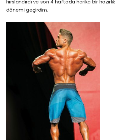
hırslandırdı ve son 4 haftada harika bir hazırlık
dönemi geçirdim.