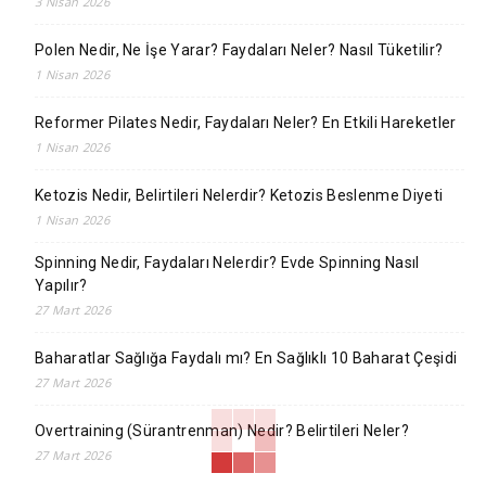
3 Nisan 2026
Polen Nedir, Ne İşe Yarar? Faydaları Neler? Nasıl Tüketilir?
1 Nisan 2026
Reformer Pilates Nedir, Faydaları Neler? En Etkili Hareketler
1 Nisan 2026
Ketozis Nedir, Belirtileri Nelerdir? Ketozis Beslenme Diyeti
1 Nisan 2026
Spinning Nedir, Faydaları Nelerdir? Evde Spinning Nasıl
Yapılır?
27 Mart 2026
Baharatlar Sağlığa Faydalı mı? En Sağlıklı 10 Baharat Çeşidi
27 Mart 2026
Overtraining (Sürantrenman) Nedir? Belirtileri Neler?
27 Mart 2026