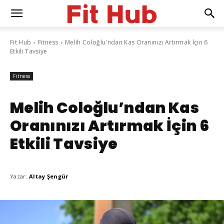
Fit Hub
Fitness
Melih Coloğlu'ndan Kas Oranınızı Artırmak İçin 6
Etkili Tavsiye
Fitness
Melih Coloğlu’ndan Kas
Oranınızı Artırmak İçin 6
Etkili Tavsiye
Yazar:
Altay Şengür