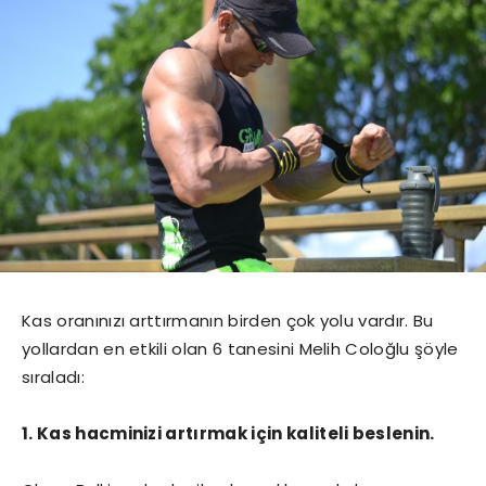
Kas oranınızı arttırmanın birden çok yolu vardır. Bu
yollardan en etkili olan 6 tanesini Melih Coloğlu şöyle
sıraladı:
1. Kas hacminizi artırmak için kaliteli beslenin.