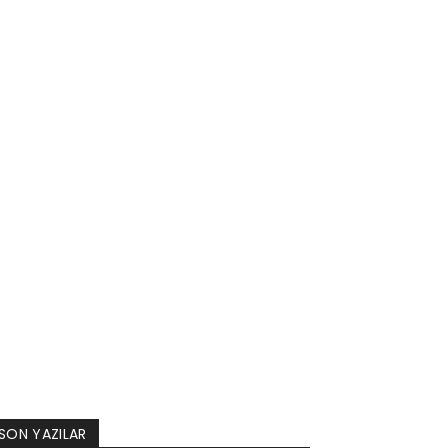
SON YAZILAR