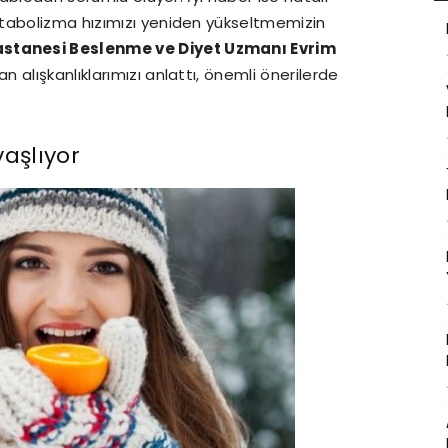
tabolizma hızımızı yeniden yükseltmemizin
stanesi Beslenme ve Diyet Uzmanı Evrim
 alışkanlıklarımızı anlattı, önemli önerilerde
aşlıyor