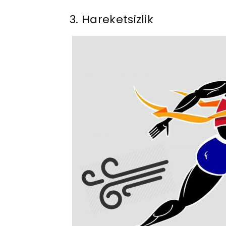
3. Hareketsizlik