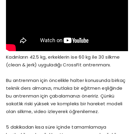
Kadınların 42.5 kg, erkeklerin ise 60 kg ile 30 silkme
(clean & jerk) uyguladığı CrossFit antrenmanı.
Bu antrenman için öncelikle halter konusunda birkaç
teknik ders almanızı, mutlaka bir eğitmen eşliğinde
bu antrenman için çabalamanızı öneririz. Çünkü
sakatlık riski yüksek ve kompleks bir hareket modeli
olan silkme, video izleyerek öğrenilemez.
5 dakikadan kısa süre içinde tamamlamaya