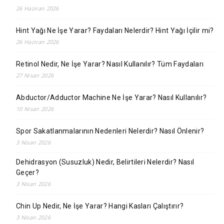
26 Haziran 2026
Hint Yağı Ne İşe Yarar? Faydaları Nelerdir? Hint Yağı İçilir mi?
26 Haziran 2026
Retinol Nedir, Ne İşe Yarar? Nasıl Kullanılır? Tüm Faydaları
27 Nisan 2026
Abductor/Adductor Machine Ne İşe Yarar? Nasıl Kullanılır?
10 Nisan 2026
Spor Sakatlanmalarının Nedenleri Nelerdir? Nasıl Önlenir?
3 Nisan 2026
Dehidrasyon (Susuzluk) Nedir, Belirtileri Nelerdir? Nasıl
Geçer?
3 Nisan 2026
Chin Up Nedir, Ne İşe Yarar? Hangi Kasları Çalıştırır?
3 Nisan 2026