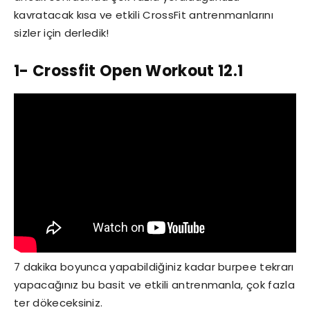
kavratacak kısa ve etkili CrossFit antrenmanlarını
sizler için derledik!
1- Crossfit Open Workout 12.1
7 dakika boyunca yapabildiğiniz kadar burpee tekrarı
yapacağınız bu basit ve etkili antrenmanla, çok fazla
ter dökeceksiniz.