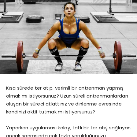
Kısa sürede ter atıp, verimli bir antrenman yapmış
olmak mı istiyorsunuz? Uzun süreli antrenmanlardan
oluşan bir süreci atlattınız ve dinlenme evresinde
kendinizi aktif tutmak mı istiyorsunuz?
Yaparken uygulaması kolay, tatlı bir ter atış sağlayan
ancak sonrasında çok fazla yorulduğunuzu