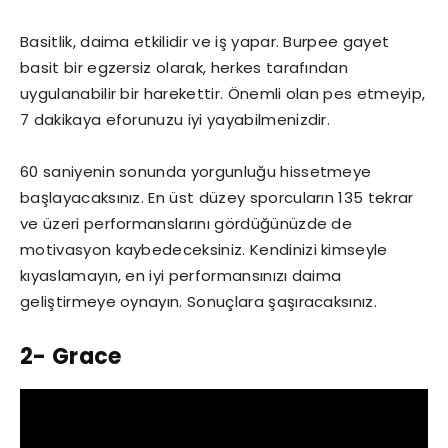
Basitlik, daima etkilidir ve iş yapar. Burpee gayet
basit bir egzersiz olarak, herkes tarafından
uygulanabilir bir harekettir. Önemli olan pes etmeyip,
7 dakikaya eforunuzu iyi yayabilmenizdir.
60 saniyenin sonunda yorgunluğu hissetmeye
başlayacaksınız. En üst düzey sporcuların 135 tekrar
ve üzeri performanslarını gördüğünüzde de
motivasyon kaybedeceksiniz. Kendinizi kimseyle
kıyaslamayın, en iyi performansınızı daima
geliştirmeye oynayın. Sonuçlara şaşıracaksınız.
2- Grace