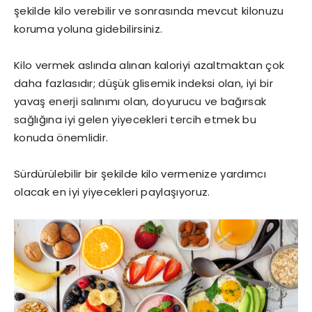
şekilde kilo verebilir ve sonrasında mevcut kilonuzu
koruma yoluna gidebilirsiniz.
Kilo vermek aslında alınan kaloriyi azaltmaktan çok
daha fazlasıdır; düşük glisemik indeksi olan, iyi bir
yavaş enerji salınımı olan, doyurucu ve bağırsak
sağlığına iyi gelen yiyecekleri tercih etmek bu
konuda önemlidir.
Sürdürülebilir bir şekilde kilo vermenize yardımcı
olacak en iyi yiyecekleri paylaşıyoruz.