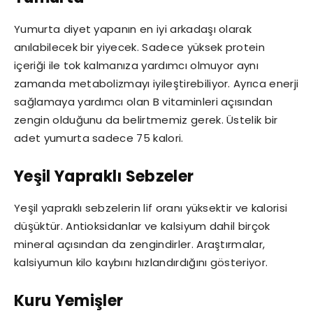
Yumurta diyet yapanın en iyi arkadaşı olarak
anılabilecek bir yiyecek. Sadece yüksek protein
içeriği ile tok kalmanıza yardımcı olmuyor aynı
zamanda metabolizmayı iyileştirebiliyor. Ayrıca enerji
sağlamaya yardımcı olan B vitaminleri açısından
zengin olduğunu da belirtmemiz gerek. Üstelik bir
adet yumurta sadece 75 kalori.
Yeşil Yapraklı Sebzeler
Yeşil yapraklı sebzelerin lif oranı yüksektir ve kalorisi
düşüktür. Antioksidanlar ve kalsiyum dahil birçok
mineral açısından da zengindirler. Araştırmalar,
kalsiyumun kilo kaybını hızlandırdığını gösteriyor.
Kuru Yemişler