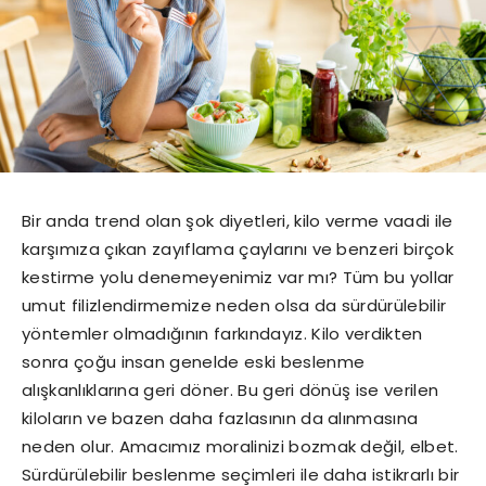
Bir anda trend olan şok diyetleri, kilo verme vaadi ile
karşımıza çıkan zayıflama çaylarını ve benzeri birçok
kestirme yolu denemeyenimiz var mı? Tüm bu yollar
umut filizlendirmemize neden olsa da sürdürülebilir
yöntemler olmadığının farkındayız. Kilo verdikten
sonra çoğu insan genelde eski beslenme
alışkanlıklarına geri döner. Bu geri dönüş ise verilen
kiloların ve bazen daha fazlasının da alınmasına
neden olur. Amacımız moralinizi bozmak değil, elbet.
Sürdürülebilir beslenme seçimleri ile daha istikrarlı bir