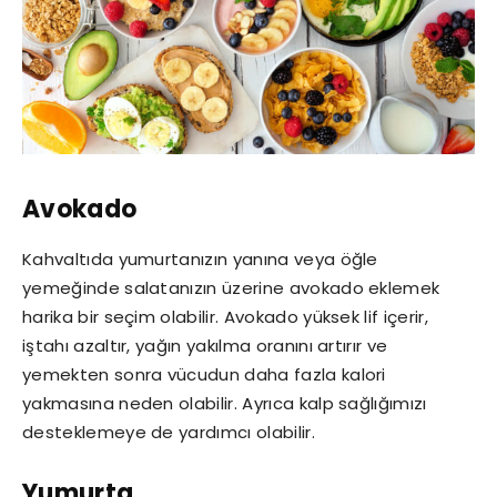
Avokado
Kahvaltıda yumurtanızın yanına veya öğle
yemeğinde salatanızın üzerine avokado eklemek
harika bir seçim olabilir. Avokado yüksek lif içerir,
iştahı azaltır, yağın yakılma oranını artırır ve
yemekten sonra vücudun daha fazla kalori
yakmasına neden olabilir. Ayrıca kalp sağlığımızı
desteklemeye de yardımcı olabilir.
Yumurta