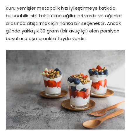
Kuru yemişler metabolik hızı iyileştirmeye katkıda
bulunabilir, sizi tok tutma eğilimleri vardır ve öğünler
arasında atıştırmak için harika bir seçenektir. Ancak
günde yaklaşık 30 gram (bir avuç içi) olan porsiyon
boyutunu aşmamakta fayda vardır.