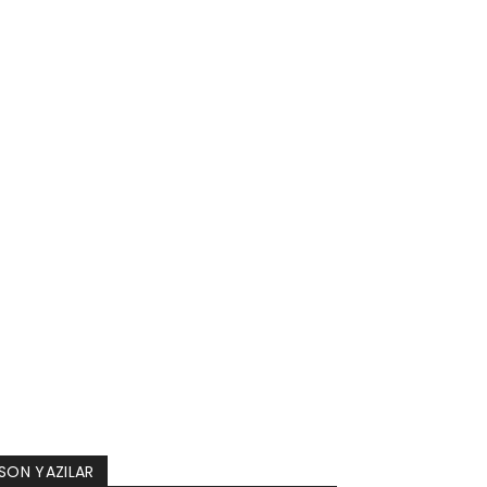
SON YAZILAR