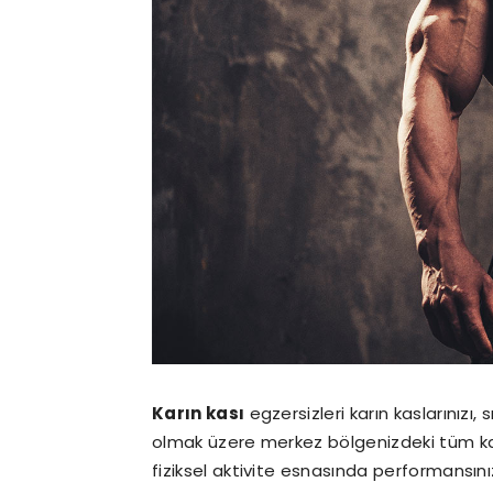
Karın kası
egzersizleri karın kaslarınızı, 
olmak üzere merkez bölgenizdeki tüm kasl
fiziksel aktivite esnasında performansını