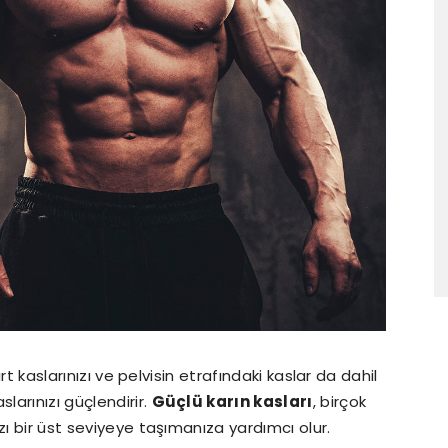
sırt kaslarınızı ve pelvisin etrafındaki kaslar da dahil
arınızı güçlendirir.
Güçlü karın kasları
, birçok
zı bir üst seviyeye taşımanıza yardımcı olur.