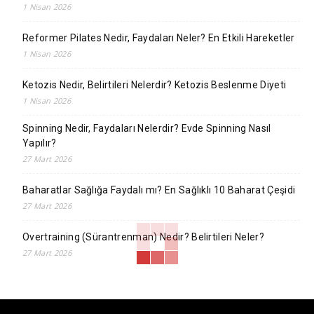
1 Nisan 2026
Reformer Pilates Nedir, Faydaları Neler? En Etkili Hareketler
1 Nisan 2026
Ketozis Nedir, Belirtileri Nelerdir? Ketozis Beslenme Diyeti
1 Nisan 2026
Spinning Nedir, Faydaları Nelerdir? Evde Spinning Nasıl
Yapılır?
27 Mart 2026
Baharatlar Sağlığa Faydalı mı? En Sağlıklı 10 Baharat Çeşidi
27 Mart 2026
Overtraining (Sürantrenman) Nedir? Belirtileri Neler?
27 Mart 2026