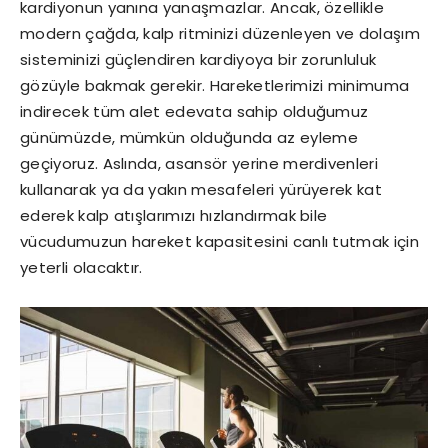
kardiyonun yanına yanaşmazlar. Ancak, özellikle
modern çağda, kalp ritminizi düzenleyen ve dolaşım
sisteminizi güçlendiren kardiyoya bir zorunluluk
gözüyle bakmak gerekir. Hareketlerimizi minimuma
indirecek tüm alet edevata sahip olduğumuz
günümüzde, mümkün olduğunda az eyleme
geçiyoruz. Aslında, asansör yerine merdivenleri
kullanarak ya da yakın mesafeleri yürüyerek kat
ederek kalp atışlarımızı hızlandırmak bile
vücudumuzun hareket kapasitesini canlı tutmak için
yeterli olacaktır.