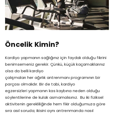
Öncelik Kimin?
Kardiyo yapmanın sağlığınız için faydalı olduğu fikrini
benimsemeniz gerekir. Çünkü, küçük kaçamaklarınız
olsa da belli kardiyo
çalışmaları her ağırlık antrenmanı programının bir
parçası olmalıdır. Bir de tabi, kardiyo
egzersizleri yapmanın kas kaybına neden olduğu
söylentilerine de kulak asmamalısınız. Bu iki fiziksel
aktivitenin gerekliliğinde hem fikir olduğumuza göre
sıra asıl soruda; ikisini aynı antrenmanda nasıl