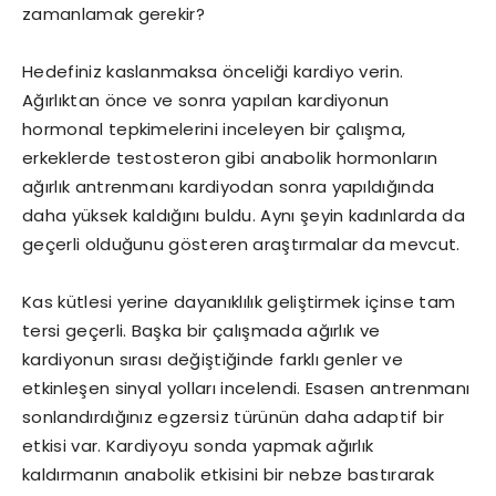
zamanlamak gerekir?
Hedefiniz kaslanmaksa önceliği kardiyo verin.
Ağırlıktan önce ve sonra yapılan kardiyonun
hormonal tepkimelerini inceleyen bir çalışma,
erkeklerde testosteron gibi anabolik hormonların
ağırlık antrenmanı kardiyodan sonra yapıldığında
daha yüksek kaldığını buldu. Aynı şeyin kadınlarda da
geçerli olduğunu gösteren araştırmalar da mevcut.
Kas kütlesi yerine dayanıklılık geliştirmek içinse tam
tersi geçerli. Başka bir çalışmada ağırlık ve
kardiyonun sırası değiştiğinde farklı genler ve
etkinleşen sinyal yolları incelendi. Esasen antrenmanı
sonlandırdığınız egzersiz türünün daha adaptif bir
etkisi var. Kardiyoyu sonda yapmak ağırlık
kaldırmanın anabolik etkisini bir nebze bastırarak