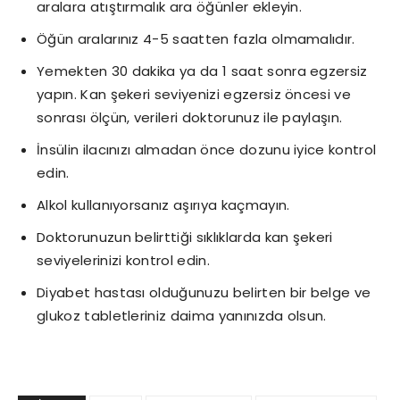
aralara atıştırmalık ara öğünler ekleyin.
Öğün aralarınız 4-5 saatten fazla olmamalıdır.
Yemekten 30 dakika ya da 1 saat sonra egzersiz
yapın. Kan şekeri seviyenizi egzersiz öncesi ve
sonrası ölçün, verileri doktorunuz ile paylaşın.
İnsülin ilacınızı almadan önce dozunu iyice kontrol
edin.
Alkol kullanıyorsanız aşırıya kaçmayın.
Doktorunuzun belirttiği sıklıklarda kan şekeri
seviyelerinizi kontrol edin.
Diyabet hastası olduğunuzu belirten bir belge ve
glukoz tabletleriniz daima yanınızda olsun.