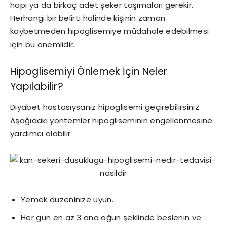
hapı ya da birkaç adet şeker taşımaları gerekir.
Herhangi bir belirti halinde kişinin zaman
kaybetmeden hipoglisemiye müdahale edebilmesi
için bu önemlidir.
Hipoglisemiyi Önlemek İçin Neler
Yapılabilir?
Diyabet hastasıysanız hipoglisemi geçirebilirsiniz.
Aşağıdaki yöntemler hipogliseminin engellenmesine
yardımcı olabilir:
Yemek düzeninize uyun.
Her gün en az 3 ana öğün şeklinde beslenin ve