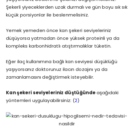
Şekerli yiyeceklerden uzak durmalı ve gün boyu sık sık
küçük porsiyonlar ile beslenmelisiniz.
Yemek yemeden önce kan şekeri seviyeleriniz
düşüyorsa yatmadan önce yüksek proteinli ya da
kompleks karbonhidratlı atıştırmalıklar tüketin.
Eğer ilaç kullanımına bağlı kan seviyesi düşüklüğü
yaşıyorsanız doktorunuz ilacın dozajını ya da
zamanlamasını değiştirmek isteyebilir.
Kan şekeri seviyeleriniz düştüğünde
aşağıdaki
yöntemleri uygulayabilirsiniz: (
2
)