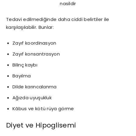
Tedavi edilmediğinde daha ciddi belirtiler ile
karşılaşılabilir. Bunlar:
Zayıf koordinasyon
Zayıf konsantrasyon
Bilinç kaybı
Bayılma
Dilde karıncalanma
Ağızda uyuşukluk
Kâbus ve kötü rüya görme
Diyet ve Hipoglisemi