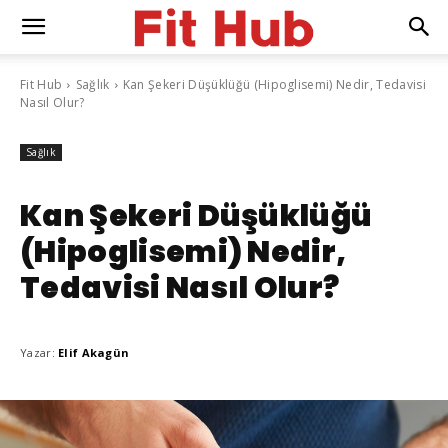
Fit Hub
Sağlık
Kan Şekeri Düşüklüğü (Hipoglisemi) Nedir, Tedavisi
Nasıl Olur?
Sağlık
Kan Şekeri Düşüklüğü
(Hipoglisemi) Nedir,
Tedavisi Nasıl Olur?
Yazar:
Elif Akagün