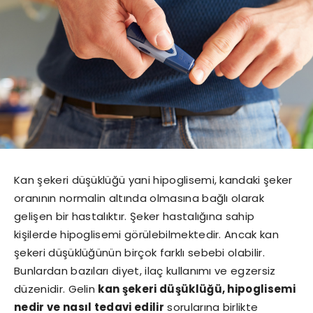
Kan şekeri düşüklüğü yani hipoglisemi, kandaki şeker
oranının normalin altında olmasına bağlı olarak
gelişen bir hastalıktır. Şeker hastalığına sahip
kişilerde hipoglisemi görülebilmektedir. Ancak kan
şekeri düşüklüğünün birçok farklı sebebi olabilir.
Bunlardan bazıları diyet, ilaç kullanımı ve egzersiz
düzenidir. Gelin
kan şekeri düşüklüğü, hipoglisemi
nedir ve nasıl tedavi edilir
sorularına birlikte