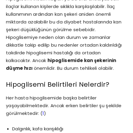
ilaçlar kullanan kişilerde sıklıkla karşılaşılabilir. İlaç
kullanımının ardından kan şekeri aniden önemli
miktarda azalabilir bu da diyabet hastalarında kan
şekeri düşüklüğünün görülme sebebidir.
Hipoglisemiye neden olan durum ve zamanlar
dikkatle takip edilip bu nedenler ortadan kaldırıldığı
takdirde hipoglisemi hastalığı da ortadan
kalkacaktır. Ancak
hipoglisemide kan şekerinin
düşme hızı
önemlidir. Bu durum tehlikeli olabilir.
Hipoglisemi Belirtileri Nelerdir?
Her hasta hipoglisemide başka belirtiler
yaşayabilmektedir. Ancak erken belirtiler şu şekilde
görülmektedir: (
1
)
Dalgınlık, kafa karışıklığı