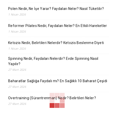
Polen Nedir, Ne İşe Yarar? Faydaları Neler? Nasıl Tüketilir?
1 Nisan 2026
Reformer Pilates Nedir, Faydaları Neler? En Etkili Hareketler
1 Nisan 2026
Ketozis Nedir, Belirtileri Nelerdir? Ketozis Beslenme Diyeti
1 Nisan 2026
Spinning Nedir, Faydaları Nelerdir? Evde Spinning Nasıl
Yapılır?
27 Mart 2026
Baharatlar Sağlığa Faydalı mı? En Sağlıklı 10 Baharat Çeşidi
27 Mart 2026
Overtraining (Sürantrenman) Nedir? Belirtileri Neler?
27 Mart 2026