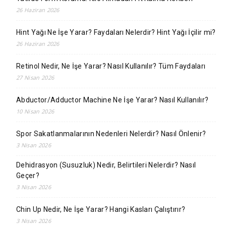
26 Haziran 2026
Hint Yağı Ne İşe Yarar? Faydaları Nelerdir? Hint Yağı İçilir mi?
26 Haziran 2026
Retinol Nedir, Ne İşe Yarar? Nasıl Kullanılır? Tüm Faydaları
27 Nisan 2026
Abductor/Adductor Machine Ne İşe Yarar? Nasıl Kullanılır?
10 Nisan 2026
Spor Sakatlanmalarının Nedenleri Nelerdir? Nasıl Önlenir?
3 Nisan 2026
Dehidrasyon (Susuzluk) Nedir, Belirtileri Nelerdir? Nasıl
Geçer?
3 Nisan 2026
Chin Up Nedir, Ne İşe Yarar? Hangi Kasları Çalıştırır?
3 Nisan 2026