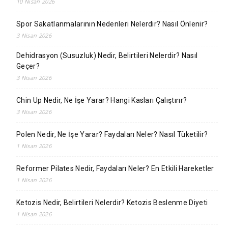
10 Nisan 2026
Spor Sakatlanmalarının Nedenleri Nelerdir? Nasıl Önlenir?
3 Nisan 2026
Dehidrasyon (Susuzluk) Nedir, Belirtileri Nelerdir? Nasıl
Geçer?
3 Nisan 2026
Chin Up Nedir, Ne İşe Yarar? Hangi Kasları Çalıştırır?
3 Nisan 2026
Polen Nedir, Ne İşe Yarar? Faydaları Neler? Nasıl Tüketilir?
1 Nisan 2026
Reformer Pilates Nedir, Faydaları Neler? En Etkili Hareketler
1 Nisan 2026
Ketozis Nedir, Belirtileri Nelerdir? Ketozis Beslenme Diyeti
1 Nisan 2026