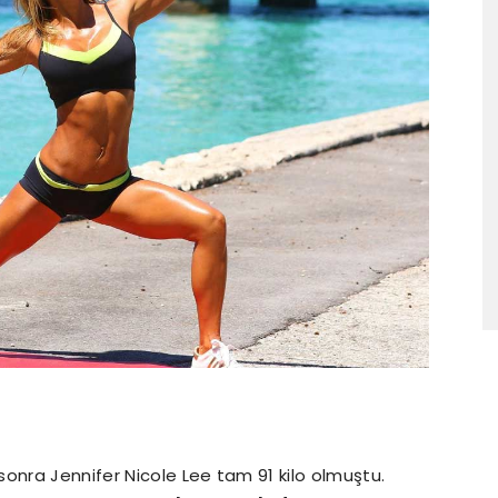
onra Jennifer Nicole Lee tam 91 kilo olmuştu.