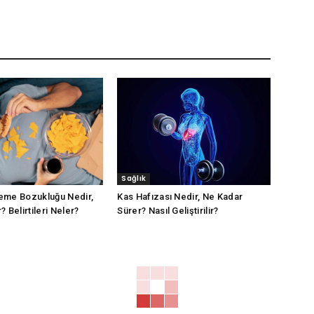
Sağlık
eme Bozukluğu Nedir,
Kas Hafızası Nedir, Ne Kadar
 Belirtileri Neler?
Sürer? Nasıl Geliştirilir?