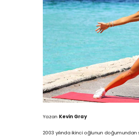
Yazan
Kevin Gray
2003 yılında ikinci oğlunun doğumundan s