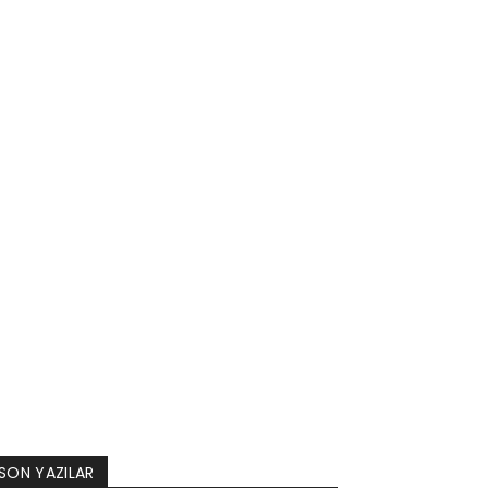
SON YAZILAR