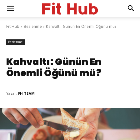
Fit Hub
Beslenme
Kahvaltı: Günün En Önemli Öğünü mü?
Beslenme
Kahvaltı: Günün En
Önemli Öğünü mü?
Yazar:
FH TEAM