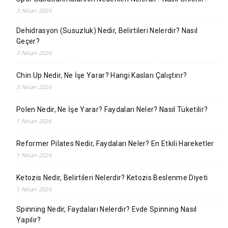
3 Nisan 2026
Dehidrasyon (Susuzluk) Nedir, Belirtileri Nelerdir? Nasıl
Geçer?
3 Nisan 2026
Chin Up Nedir, Ne İşe Yarar? Hangi Kasları Çalıştırır?
3 Nisan 2026
Polen Nedir, Ne İşe Yarar? Faydaları Neler? Nasıl Tüketilir?
1 Nisan 2026
Reformer Pilates Nedir, Faydaları Neler? En Etkili Hareketler
1 Nisan 2026
Ketozis Nedir, Belirtileri Nelerdir? Ketozis Beslenme Diyeti
1 Nisan 2026
Spinning Nedir, Faydaları Nelerdir? Evde Spinning Nasıl
Yapılır?