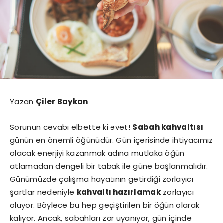
Yazan
Çiler Baykan
Sorunun cevabı elbette ki evet!
Sabah kahvaltısı
günün en önemli öğünüdür. Gün içerisinde ihtiyacımız
olacak enerjiyi kazanmak adına mutlaka öğün
atlamadan dengeli bir tabak ile güne başlanmalıdır.
Günümüzde çalışma hayatının getirdiği zorlayıcı
şartlar nedeniyle
kahvaltı hazırlamak
zorlayıcı
oluyor. Böylece bu hep geçiştirilen bir öğün olarak
kalıyor. Ancak, sabahları zor uyanıyor, gün içinde