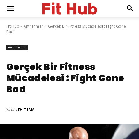
Fit Hub
Antrenman
Gerçek Bir Fitness Mücadelesi : Fight Gone
Bad
Antrenman
Gerçek Bir Fitness
Mücadelesi : Fight Gone
Bad
Yazar:
FH TEAM