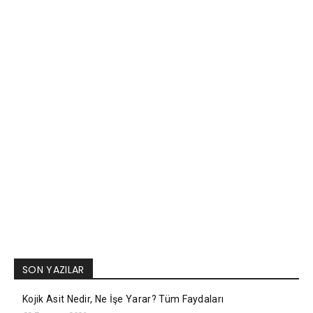
SON YAZILAR
Kojik Asit Nedir, Ne İşe Yarar? Tüm Faydaları